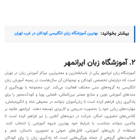
بیشتر بخوانید:
بهترین آموزشگاه زبان انگلیسی کودکان در غرب تهران
2. آموزشگاه زبان ایرانمهر
آموزشگاه زبان ایرانمهر یکی از باسابقه‌ترین و معتبرترین مراکز آموزش زبان در تهران
است که دپارتمان تخصصی کودکان و نوجوانان آن سال‌هاست در زمینه آموزش زبان
انگلیسی به گروه‌های سنی مختلف فعالیت می‌کند. این مجموعه با بهره‌گیری از
متدهای آموزشی نوین و منابع معتبر بین‌المللی، فضایی پویا و کودک‌محور را برای
یادگیری زبان فراهم کرده است تا زبان‌آموزان بتوانند در محیطی شاد و انگیزه‌بخش،
مهارت‌های زبانی خود را به‌صورت تدریجی و کاربردی توسعه دهند. ایرانمهر علاوه بر
کلاس‌های حضوری، امکان شرکت در دوره‌های آنلاین را نیز فراهم کرده است تا
والدین بتوانند متناسب با شرایط خود بهترین شیوه آموزشی را انتخاب کنند.
استفاده از بازی‌های آموزشی، فایل‌های صوتی و تصویری، داستان، شعر و
فعالیت‌های گروهی از جمله ویژگی‌هایی است که یادگیری زبان را برای کودکان