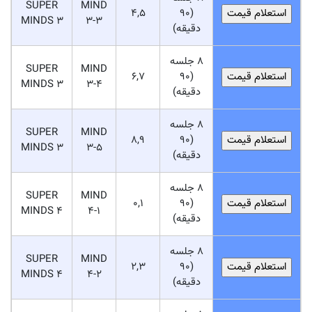
SUPER
MIND
4,5
(90
MINDS 3
3-3
دقیقه)
8 جلسه
SUPER
MIND
6,7
(90
MINDS 3
3-4
دقیقه)
8 جلسه
SUPER
MIND
8,9
(90
MINDS 3
3-5
دقیقه)
8 جلسه
SUPER
MIND
0,1
(90
MINDS 4
4-1
دقیقه)
8 جلسه
SUPER
MIND
2,3
(90
MINDS 4
4-2
دقیقه)