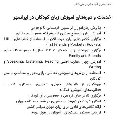
جذاب‌تر و اثربخش‌تر می‌کند.
خدمات و دوره‌های آموزش زبان کودکان در ایرانمهر
پذیرش زبان‌آموزان از سنین خردسالی تا نوجوانی
آموزش زبان از سطح مبتدی تا پیشرفته به‌صورت مرحله‌ای
برگزاری کلاس‌های زبان خردسالان با استفاده از کتاب‌های Little
Pockets، Pockets و First Friends
برگزاری دوره‌های زبان کودکان 7 تا 12 سال با مجموعه کتاب‌های
Family and Friends
آموزش چهار مهارت اصلی Speaking، Listening، Reading و
Writing
استفاده از روش‌های آموزشی تعاملی، بازی‌محور و متناسب با سن
کودکان
بهره‌گیری از فایل‌های صوتی، تصویری، داستان، شعر و
فعالیت‌های آموزشی خلاقانه
برگزاری کلاس‌های گروهی و خصوصی برای کودکان
امکان شرکت در دوره‌های حضوری در شعب مختلف تهران
ارائه کلاس‌های آنلاین برای زبان‌آموزان سراسر کشور
ارزیابی مستمر عملکرد زبان‌آموزان در طول دوره