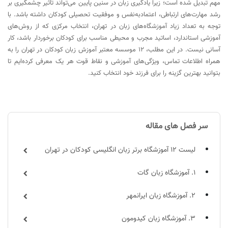
مهم تبدیل شده است؛ زیرا یادگیری زبان در سنین پایین می‌تواند تأثیر چشمگیری بر
رشد مهارت‌های ارتباطی، اعتمادبه‌نفس و موفقیت تحصیلی کودکان داشته باشد. با
توجه به تعداد زیاد آموزشگاه‌های زبان در تهران، انتخاب مرکزی که از روش‌های
آموزشی استاندارد، اساتید مجرب و محیطی مناسب برای کودکان برخوردار باشد، کار
آسانی نیست. در این مطلب، 12 موسسه معتبر آموزش زبان کودکان در تهران را به
همراه اطلاعات تماس، ویژگی‌های آموزشی و نقاط قوت هر یک معرفی کرده‌ایم تا
بتوانید بهترین گزینه را برای فرزند خود انتخاب کنید.
سر فصل های مقاله
لیست 12 آموزشگاه برتر زبان انگلیسی کودکان در تهران
1. آموزشگاه زبان گات
2. آموزشگاه زبان ایرانمهر
3. آموزشگاه زبان کیدومون