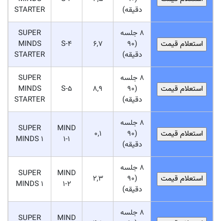
دقیقه)
STARTER
8 جلسه
SUPER
MINDS
S-4
6,7
(90
دقیقه)
STARTER
8 جلسه
SUPER
MINDS
S-5
8,9
(90
دقیقه)
STARTER
8 جلسه
SUPER
MIND
0,1
(90
MINDS 1
1-1
دقیقه)
8 جلسه
SUPER
MIND
2,3
(90
MINDS 1
1-2
دقیقه)
8 جلسه
SUPER
MIND