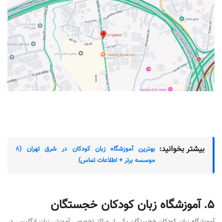
بیشتر بخوانید:
بهترین آموزشگاه زبان کودکان در شرق تهران (8
موسسه برتر + اطلاعات تماس)
5. آموزشگاه زبان کودکان خجستگان
آموزشگاه زبان کودکان خجستگان یکی از مراکز تخصصی آموزش زبان انگلیسی در