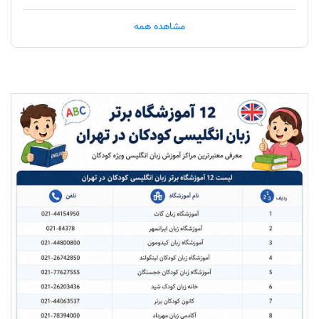
4. آموزشگاه زبان کودکان لینگولند
مشاهده همه
5. آموزشگاه زبان کودکان خجستگان
6. خانه زبان کودک شید
7. کانون کودکان برتر
8. آکادمی زبان مهرداد
9. آکادمی زبان بادبادک
10. آموزشگاه زبان ایرانیان
11. آموزشگاه زبان گلدیس
12. آموزشگاه زبان ایران اروپا
برای انتخاب بهترین آموزشگاه زبان کودکان در تهران به چه