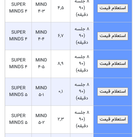
8 جلسه
SUPER
MIND
4,5
(90
MINDS 4
4-3
دقیقه)
8 جلسه
SUPER
MIND
6,7
(90
MINDS 4
4-4
دقیقه)
8 جلسه
SUPER
MIND
8,9
(90
MINDS 4
4-5
دقیقه)
8 جلسه
SUPER
MIND
0,1
(90
MINDS 5
5-1
دقیقه)
8 جلسه
SUPER
MIND
2,3
(90
MINDS 5
5-2
دقیقه)