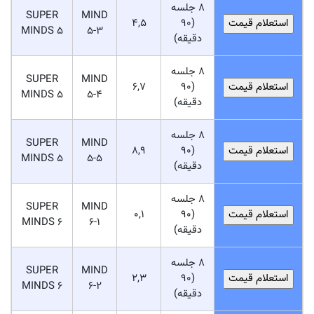
8 جلسه
SUPER
MIND
4,5
(90
MINDS 5
5-3
دقیقه)
8 جلسه
SUPER
MIND
6,7
(90
MINDS 5
5-4
دقیقه)
8 جلسه
SUPER
MIND
8,9
(90
MINDS 5
5-5
دقیقه)
8 جلسه
SUPER
MIND
0,1
(90
MINDS 6
6-1
دقیقه)
8 جلسه
SUPER
MIND
2,3
(90
MINDS 6
6-2
دقیقه)