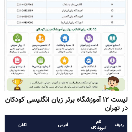
نکاتی توجه کنیم؟
لیست 12 آموزشگاه برتر زبان انگلیسی کودکان
در تهران
نام
ردیف
آدرس
تلفن
آموزشگاه