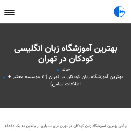
بهترین آموزشگاه زبان انگلیسی
کودکان در تهران
خانه
بهترین آموزشگاه زبان کودکان در تهران (12 موسسه معتبر +
اطلاعات تماس)
یافتن بهترین آموزشگاه زبان کودکان در تهران برای بسیاری از والدین به یک دغدغه