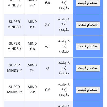
SUPER
MIND
4,5
(90
MINDS 2
2-3
دقیقه)
8 جلسه
SUPER
MIND
6,7
(90
MINDS 2
2-4
دقیقه)
8 جلسه
SUPER
MIND
8,9
(90
MINDS 2
2-5
دقیقه)
8 جلسه
SUPER
MIND
0,1
(90
MINDS 3
3-1
دقیقه)
8 جلسه
SUPER
MIND
2,3
(90
MINDS 3
3-2
دقیقه)
8 جلسه