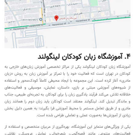
4. آموزشگاه زبان کودکان لینگولند
آموزشگاه زبان کودکان لینگولند یکی از مراکز تخصصی آموزش زبان‌های خارجی به
کودکان در تهران است که فعالیت خود را با تمرکز بر آموزش زبان به روش «زبان
مادری» آغاز کرده است. این مجموعه با ایجاد محیطی کاملاً کودک‌محور و استفاده
از شیوه‌های آموزشی مبتنی بر بازی، داستان، نمایش، موسیقی و فعالیت‌های
خلاقانه تلاش می‌کند فرآیند یادگیری زبان را برای کودکان به تجربه‌ای طبیعی، جذاب
و ماندگار تبدیل کند. لینگولند معتقد است کودکان باید زبان دوم را همانند زبان
مادری و از طریق تعامل مستمر با محیط آموزشی فرا بگیرند؛ به همین دلیل بخش
زیادی از آموزش‌ها به‌صورت عملی و تعاملی طراحی شده است.
یکی از ویژگی‌های متمایز این آموزشگاه، بهره‌گیری از مربیان متخصص و استفاده از
فعالیت‌های متنوعی مانند قصه‌گویی، شعرخوانی، نمایش عروسکی، نقاشی،