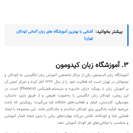
بیشتر بخوانید:
آشنایی با بهترین آموزشگاه های زبان آلمانی کودکان
تهران!
3. آموزشگاه زبان کیدومون
آموزشگاه زبان کیدومون یکی از مراکز تخصصی آموزش زبان انگلیسی به کودکان و
نوجوانان در تهران است که فعالیت خود را از سال 1392 آغاز کرده و تمرکز اصلی آن
بر آموزش زبان با رویکرد «زبان مادری» و سیستم فونیکس (Phonics) است. در
این روش، کودکان زبان انگلیسی را به‌صورت طبیعی و از طریق بازی، داستان،
موسیقی، کاردستی، فیلم و فعالیت‌های خلاقانه فرا می‌گیرند؛ رویکردی که باعث
می‌شود فرآیند یادگیری برای کودکان جذاب‌تر و ماندگارتر باشد. این مجموعه با ایجاد
فضایی شاد و کودکانه، تلاش می‌کند مهارت‌های زبانی را بدون ایجاد فشار آموزشی
و متناسب با توانایی‌های هر کودک آموزش دهد.