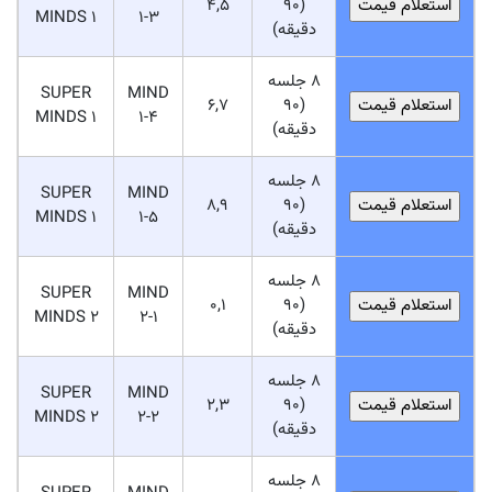
4,5
(90
MINDS 1
1-3
دقیقه)
8 جلسه
SUPER
MIND
6,7
(90
MINDS 1
1-4
دقیقه)
8 جلسه
SUPER
MIND
8,9
(90
MINDS 1
1-5
دقیقه)
8 جلسه
SUPER
MIND
0,1
(90
MINDS 2
2-1
دقیقه)
8 جلسه
SUPER
MIND
2,3
(90
MINDS 2
2-2
دقیقه)
8 جلسه