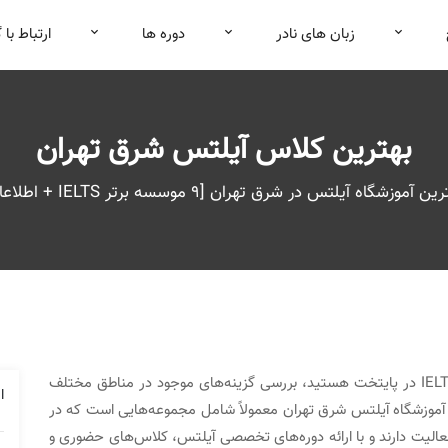
زبان های نادر
دوره ها
ارتباط با 
بهترین کلاس آیلتس شرق تهران
ن آموزشگاه آیلتس در شرق تهران [9 موسسه برتر IELTS + اطلاعات تماس]
اگر به دنبال انتخاب یک مرکز معتبر برای آمادگی آزمون IELTS در پایتخت هستید، بررسی گزینه‌های موجود در مناطق مختلف
ا
ین آموزشگاه آیلتس شرق تهران معمولاً شامل مجموعه‌هایی است که در
الیت دارند و با ارائه دوره‌های تخصصی آیلتس، کلاس‌های حضوری و