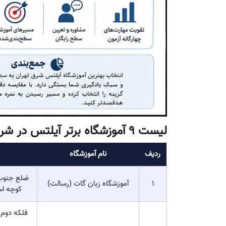
لیست 9 آموزشگاه برتر آیلتس در شرق تهران
ردیف
نام آموزشگاه
ضلع جنوب 
1
آموزشگاه زبان گات (رسالت)
کوچه اسلام 
فلکه دوم 