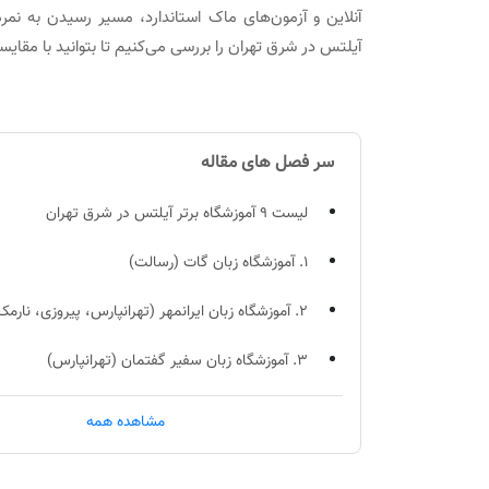
آیلتس در شرق تهران را بررسی می‌کنیم تا بتوانید با مقایس
سر فصل های مقاله
لیست 9 آموزشگاه برتر آیلتس در شرق تهران
1. آموزشگاه زبان گات (رسالت)
2. آموزشگاه زبان ایرانمهر (تهرانپارس، پیروزی، نارمک)
3. آموزشگاه زبان سفیر گفتمان (تهرانپارس)
4. آموزشگاه زبان اسپیکان (تهرانپارس)
مشاهده همه
5. آموزشگاه زبان پردیسان (پیروزی، تهرانپارس، نارمک)