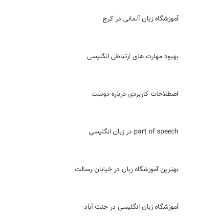
آموزشگاه زبان آلمانی در کرج
بهبود مهارت های ارتباطی انگلیسی
اصطلاحات کاربردی درباره دوست
part of speech در زبان انگلیسی
بهترین آموزشگاه زبان در خیابان رسالت
آموزشگاه زبان انگلیسی در جنت آباد