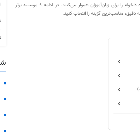
ب
آنلاین و آزمون‌های ماک استاندارد، مسیر رسیدن به نمره دلخواه را برای زبان‌آموزان هموار می‌کنند. در ادامه 9 موسسه برتر
ه دقیق، مناسب‌ترین گزینه را انتخاب کنید.
ت
ت
شع