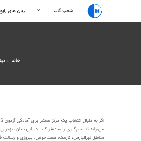
شعب گات
زبان های رایج
خانه
بهتری
می‌تواند تصمیم‌گیری را ساده‌تر کند. در این میان، بهتر
مناطق تهرانپارس، نارمک، هفت‌حوض، پیروزی و رسالت فع