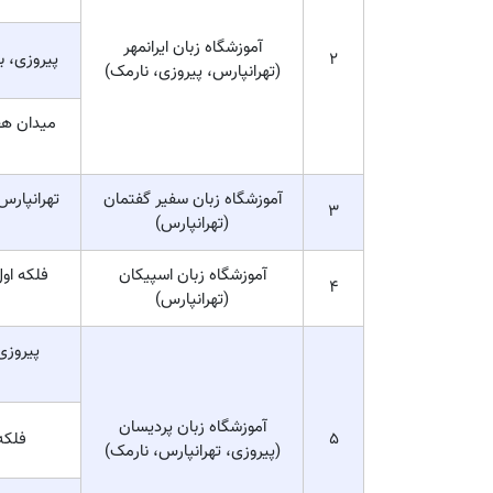
آموزشگاه زبان ایرانمهر
2
پیروزی، به
(تهرانپارس، پیروزی، نارمک)
میدان هف
آموزشگاه زبان سفیر گفتمان
تهرانپارس
3
(تهرانپارس)
آموزشگاه زبان اسپیکان
فلکه اول
4
(تهرانپارس)
پيروزی
آموزشگاه زبان پردیسان
5
فلکه او
(پیروزی، تهرانپارس، نارمک)