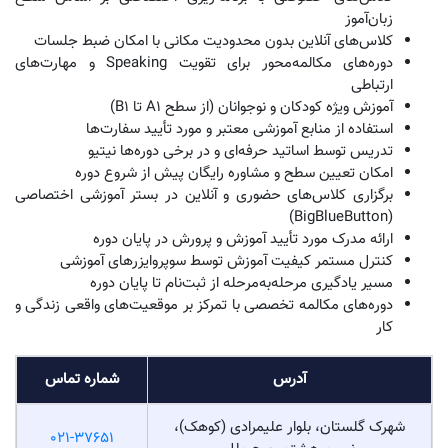
اینستاگرام: dehkhoda.official
dehkhodaedu.com
6. آموزشگاه زبان ملل
آموزشگاه زبان ملل یکی از مجموعه‌های آموزشی فعال در حوزه آموزش زبان‌های
خارجی در ایران است که دوره‌های متنوعی از جمله زبان دانمارکی را برای زبان‌آموزان
در سطوح مختلف ارائه می‌دهد. این مجموعه با بهره‌گیری از اساتید مجرب، منابع
آموزشی به‌روز و برگزاری کلاس‌های حضوری و آنلاین، تلاش می‌کند مسیر یادگیری
زبان را برای زبان‌آموزان ساده‌تر، هدفمندتر و کاربردی‌تر کند.