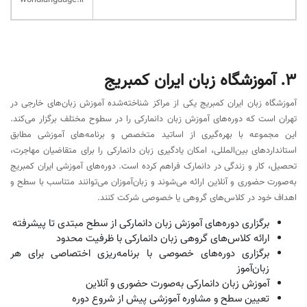
worldlanguage.ir
3. آموزشگاه زبان ایران کمبریج
آموزشگاه زبان ایران کمبریج یکی از مراکز شناخته‌شده آموزش زبان‌های خارجی در
تهران است که دوره‌های آموزش زبان دانمارکی را در سطوح مختلف برگزار می‌کند.
این مجموعه با بهره‌گیری از اساتید متخصص و برنامه‌های آموزشی مطابق
استانداردهای بین‌المللی، امکان یادگیری زبان دانمارکی را برای متقاضیان مهاجرت،
تحصیل، کار و زندگی در دانمارک فراهم کرده است. دوره‌های آموزشی ایران کمبریج