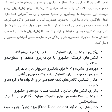
آموزشگاه زبان گات یکی از مراکز فعال در برگزاری دوره‌های زبان‌های خارجی است که
کلاس‌های زبان دانمارکی را از سطح مبتدی تا پیشرفته برای زبان‌آموزان برگزار
می‌کند. این مجموعه با بهره‌گیری از اساتید مجرب و برنامه آموزشی استاندارد،
امکان یادگیری زبان دانمارکی را به‌صورت حضوری، آنلاین، خصوصی و گروهی فراهم
کرده است. دوره‌های آموزشی گات با تمرکز بر تقویت چهار مهارت اصلی زبان شامل
شنیداری، گفتاری، خواندن و نوشتن طراحی شده‌اند تا زبان‌آموزان بتوانند با توجه به
اهدافی مانند مهاجرت، تحصیل، کار یا زندگی در دانمارک، مسیر آموزشی مناسبی را
دنبال کنند.
برگزاری دوره‌های زبان دانمارکی از سطح مبتدی تا پیشرفته
کلاس‌های ترمیک حضوری با برنامه‌ریزی منظم و سطح‌بندی
استاندارد
دوره‌های فشرده و VIP برای یادگیری سریع‌تر زبان دانمارکی
تدریس خصوصی زبان دانمارکی به‌صورت حضوری و آنلاین
امکان تشکیل کلاس‌های نیمه‌خصوصی برای خانواده‌ها و گروه‌های
کوچک
برگزاری کلاس‌های آنلاین با کیفیت مشابه دوره‌های حضوری
دوره‌های مکالمه‌محور برای تقویت مهارت گفتاری و افزایش
اعتمادبه‌نفس
کلاس‌های بحث آزاد (Free Discussion) ویژه زبان‌آموزان سطوح