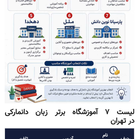
لیست 7 آموزشگاه برتر زبان دانمارکی
در تهران
نام
ردیف
آدرس
تلفن