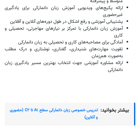
متوسط و پیشرفته
ارائه پکیج‌های ویدیویی آموزش زبان دانمارکی برای یادگیری
غیرحضوری
پشتیبانی آموزشی و رفع اشکال در طول دوره‌های آنلاین و آفلاین
آموزش زبان دانمارکی با تمرکز بر نیازهای مهاجرتی، تحصیلی و
کاری
آمادگی برای مصاحبه‌های کاری و تحصیلی به زبان دانمارکی
تقویت مهارت‌های شنیداری، گفتاری، نوشتاری و درک مطلب
به‌صورت هم‌زمان
ارائه مشاوره آموزشی جهت انتخاب بهترین مسیر یادگیری زبان
دانمارکی
بیشتر بخوانید:
تدریس خصوصی زبان دانمارکی سطح A1 تا C2 (حضوری
و آنلاین)