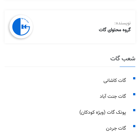
حمید
تشکر از اطلاعات خوب تون
دیدگاه خود را به اشتراک بگذارید
قسمت های ضروری علامت گذاری
*
شده اند
دیدگاه شما
*
نام
*