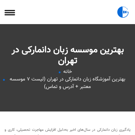
بهترین موسسه زبان دانمارکی در
تهران
خانه
بهترین آموزشگاه زبان دانمارکی در تهران (لیست 7 موسسه
معتبر + آدرس و تماس)
یادگیری زبان دانمارکی در سال‌های اخیر به‌دلیل افزایش مهاجرت تحصیلی، کاری و