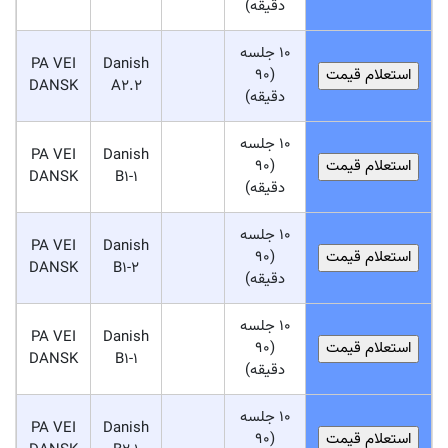
دقیقه)
10 جلسه
PA VEI
Danish
(90
DANSK
A2.2
دقیقه)
10 جلسه
PA VEI
Danish
(90
DANSK
B1-1
دقیقه)
10 جلسه
PA VEI
Danish
(90
DANSK
B1-2
دقیقه)
10 جلسه
PA VEI
Danish
(90
DANSK
B1-1
دقیقه)
10 جلسه
PA VEI
Danish
(90