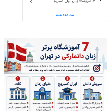
3. آموزشگاه زبان ایران کمبریج
4. آموزشگاه زبان سروش دانش
مشاهده همه
5. آموزشگاه زبان دهخدا
6. آموزشگاه زبان ملل
7. موسسه پارسیانا نوین دانش