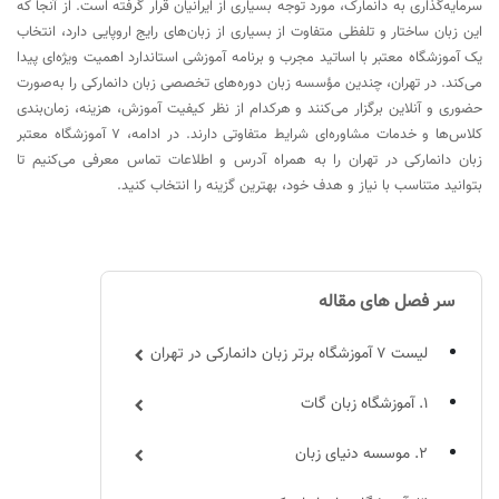
سرمایه‌گذاری به دانمارک، مورد توجه بسیاری از ایرانیان قرار گرفته است. از آنجا که
این زبان ساختار و تلفظی متفاوت از بسیاری از زبان‌های رایج اروپایی دارد، انتخاب
یک آموزشگاه معتبر با اساتید مجرب و برنامه آموزشی استاندارد اهمیت ویژه‌ای پیدا
می‌کند. در تهران، چندین مؤسسه زبان دوره‌های تخصصی زبان دانمارکی را به‌صورت
حضوری و آنلاین برگزار می‌کنند و هرکدام از نظر کیفیت آموزش، هزینه، زمان‌بندی
کلاس‌ها و خدمات مشاوره‌ای شرایط متفاوتی دارند. در ادامه، 7 آموزشگاه معتبر
زبان دانمارکی در تهران را به همراه آدرس و اطلاعات تماس معرفی می‌کنیم تا
بتوانید متناسب با نیاز و هدف خود، بهترین گزینه را انتخاب کنید.
سر فصل های مقاله
لیست 7 آموزشگاه برتر زبان دانمارکی در تهران
1. آموزشگاه زبان گات
2. موسسه دنیای زبان