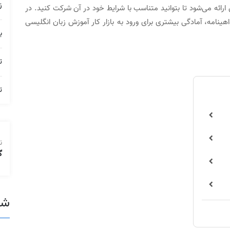
ز
ارائه می‌شود تا بتوانید متناسب با شرایط خود در آن شرکت کنید. در
ینامه، آمادگی بیشتری برای ورود به بازار کار آموزش زبان انگلیسی
ب
ت
ت
ن
گ
شع