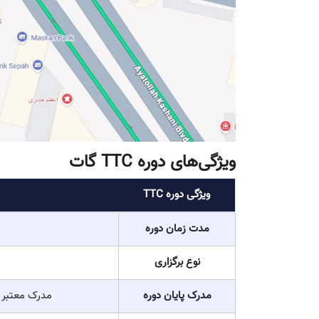
ویژگی‌های دوره TTC گات
ویژگی دوره TTC
مدت زمان دوره
نوع برگزاری
مدرک پایان دوره
مدرک معتبر ا