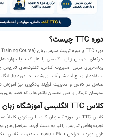
دوره TTC چیست؟
حرفه‌ای تدریس زبان انگلیسی را آغاز کنند یا مهارت‌ها
برنامه‌ریزی درس، مدیریت کلاس، تکنیک‌های تدریس چها
استفاده ا
تعامل در کلاس و مدیریت فرآیند یادگیری نیز آموزش داد
مدرسان تازه‌کار و حتی معلمان باتجربه‌ای که قصد به‌روز
کلاس TTC انگلیسی آموزشگاه زبان گات
کلاس TTC در آموزشگاه زبان گات با رویکردی کامل
تجربه واقعی تدریس را نیز به دست آورند. سرفصل‌های دو