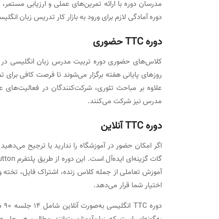
مدرسان دوره با ارائه تمرین‌های عملی و ارزیابی مستمر، ن
دوره آمادگی لازم برای ورود به بازار کار تدریس زبان انگلیس
دوره TTC حضوری
روزهای پایانی هفته برگزار می‌شوند تا فرصت کافی برای 
علاوه بر مباحث تئوری، شرکت‌کنندگان در فعالیت‌های
مدرس نیز شرکت می‌کنند.
دوره TTC آنلاین
آموزش تعاملی از جمله کلاس زنده، اشتراک فایل، تخته و
اختیار شما قرار می‌دهد.
دور