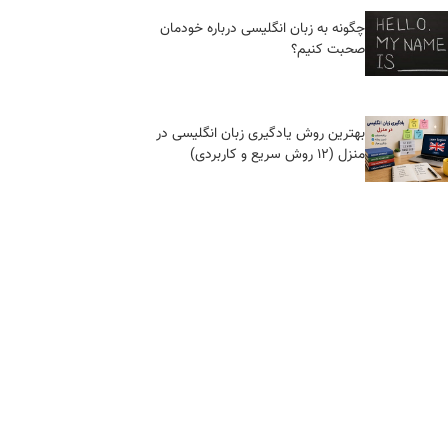
چگونه به زبان انگلیسی درباره خودمان
صحبت کنیم؟
بهترین روش یادگیری زبان انگلیسی در
منزل (۱۲ روش سریع و کاربردی)