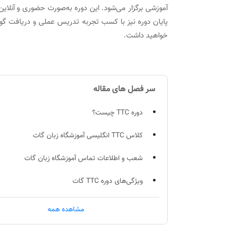
آموزشی برگزار می‌شود. این دوره به‌صورت حضوری و آنلاین 
پایان دوره نیز با کسب تجربه تدریس عملی و دریافت گواه
خواهید داشت.
سر فصل های مقاله
دوره TTC چیست؟
کلاس TTC انگلیسی آموزشگاه زبان گات
شعب و اطلاعات تماس آموزشگاه زبان گات
ویژگی‌های دوره TTC گات
نحوه ارزیابی و گرفتن مدرک TTC
مشاهده همه