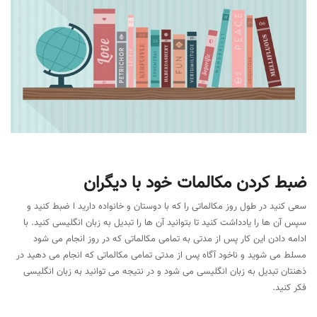
ضبط کردن مکالمات خود با دیگران
سعی کنید در طول روز مکالماتی را که با دوستان و خانواده دارید ا ضبط کنید و
سپس آن ها را یادداشت کنید تا بتوانید آن ها را تبدیل به زبان انگلیسی کنید. با
ادامه دادن این کار پس از مدتی به تمامی مکالماتی که در روز انجام می شود
مسلط می شوید و ناخود آگاه پس از مدتی تمامی مکالماتی که انجام می دهید در
ذهنتان تبدیل به زبان انگلیسی می شود و در نتیجه می توانید به زبان انگلیسی
فکر کنید.