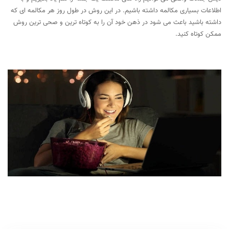
اطلاعات بسیاری مکالمه داشته باشیم. در این روش در طول روز هر مکالمه ای که
داشته باشید باعث می شود در ذهن خود آن را به کوتاه ترین و صحی ترین روش
ممکن کوتاه کنید.