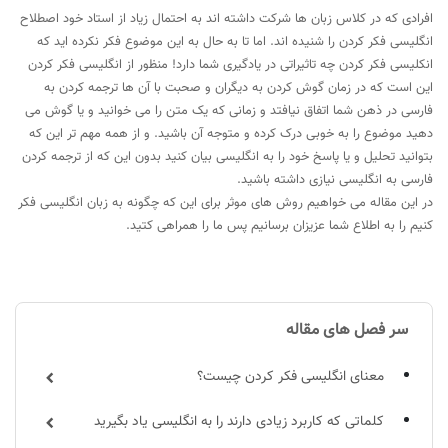
افرادی که در کلاس زبان ها شرکت داشته اند به احتمال زیاد از استاد خود اصطلاح
انگلیسی فکر کردن را شنیده اند. اما تا به حال به این موضوع فکر نکرده اید که
انکلیسی فکر کردن چه تاثیراتی در یادگیری شما دارد! منظور از انگلیسی فکر کردن
این است که در زمان گوش کردن به دیگران و صحبت با آن ها ترجمه کردن به
فارسی در ذهن شما اتفاق نیافتد و زمانی که یک متن را می خوانید و یا گوش می
دهید موضوع را به خوبی درک کرده و متوجه آن باشید. و از همه مهم تر این که
بتوانید تحلیل و یا پاسخ خود را به انگلیسی بیان کنید بدون این که از ترجمه کردن
فارسی به انگلیسی نیازی داشته باشید.
در این مقاله می خواهیم روش های موثر برای این که چگونه به زبان انگلیسی فکر
کنیم را به اطلاع شما عزیزان برسانیم پس ما را همراهی کتید.
سر فصل های مقاله
معنای انگلیسی فکر کردن چیست؟
کلماتی که کاربرد زیادی دارند را به انگلیسی یاد بگیرید