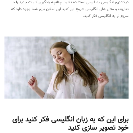
دیکشنری انگلیسی به فارسی استفاده نکنید. چنانچه یادگیری کلمات جدید را با
تعاریف و مثال های انگلیسی شروع می کنید این امکان برای شما وجود دارد که
سریع تر به انگلیسی فکر کنید.
برای این که به زبان انگلیسی فکر کنید برای
خود تصویر سازی کنید