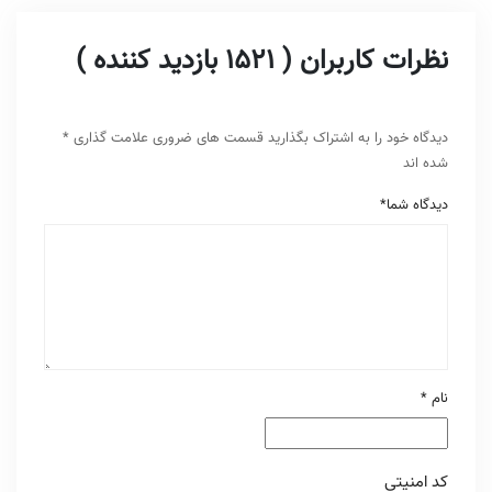
نظرات کاربران ( 1521 بازدید کننده )
دیدگاه خود را به اشتراک بگذارید
قسمت های ضروری علامت گذاری
*
شده اند
دیدگاه شما
*
نام
*
کد امنیتی