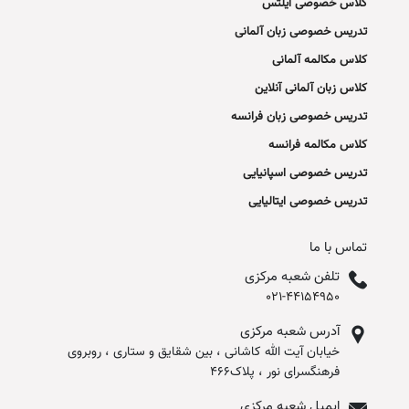
کلاس خصوصی آیلتس
تدریس خصوصی زبان آلمانی
کلاس مکالمه آلمانی
کلاس زبان آلمانی آنلاین
تدریس خصوصی زبان فرانسه
کلاس مکالمه فرانسه
تدریس خصوصی اسپانیایی
تدریس خصوصی ایتالیایی
تماس با ما
تلفن شعبه مرکزی
021-44154950
آدرس شعبه مرکزی
خیابان آیت الله کاشانی ، بین شقایق و ستاری ، روبروی
فرهنگسرای نور ، پلاک466
ایمیل شعبه مرکزی