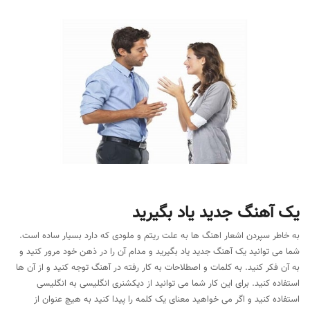
یک آهنگ جدید یاد بگیرید
به خاطر سپردن اشعار اهنگ ها به علت ریتم و ملودی که دارد بسیار ساده است.
شما می توانید یک آهنگ جدید یاد بگیرید و مدام آن را در ذهن خود مرور کنید و
به آن فکر کنید. به کلمات و اصطلاحات به کار رفته در آهنگ توجه کنید و از آن ها
استفاده کنید. برای این کار شما می توانید از دیکشنری انگلیسی به انگلیسی
استفاده کنید و اگر می خواهید معنای یک کلمه را پیدا کنید به هیچ عنوان از