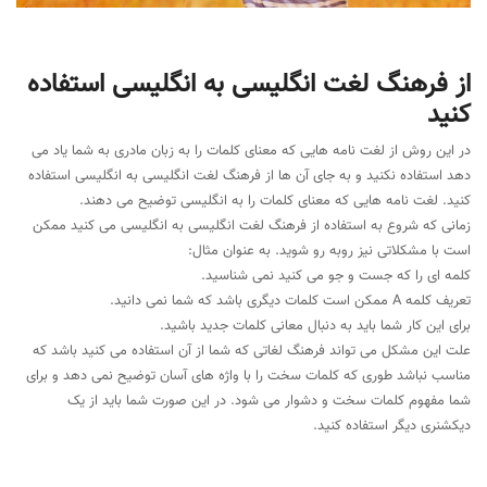
از فرهنگ لغت انگلیسی به انگلیسی استفاده
کنید
در این روش از لغت نامه هایی که معنای کلمات را به زبان مادری به شما یاد می
دهد استفاده نکنید و به جای آن ها از فرهنگ لغت انگلیسی به انگلیسی استفاده
کنید. لغت نامه هایی که معنای کلمات را به انگلیسی توضیح می دهند.
زمانی که شروع به استفاده از فرهنگ لغت انگلیسی به انگلیسی می کنید ممکن
است با مشکلاتی نیز روبه رو شوید. به عنوان مثال:
کلمه ای را که جست و جو می کنید نمی شناسید.
تعریف کلمه A ممکن است کلمات دیگری باشد که شما نمی دانید.
برای این کار شما باید به دنبال معانی کلمات جدید باشید.
علت این مشکل می تواند فرهنگ لغاتی که شما از آن استفاده می کنید باشد که
مناسب نباشد طوری که کلمات سخت را با واژه های آسان توضیح نمی دهد و برای
شما مفهوم کلمات سخت و دشوار می شود. در این صورت شما باید از یک
دیکشنری دیگر استفاده کنید.