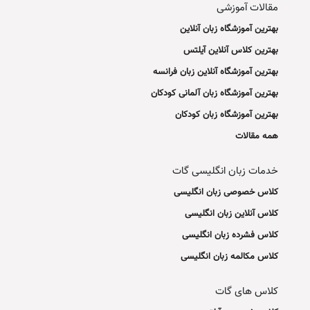
مقالات آموزشی
بهترین آموزشگاه زبان آنلاین
بهترین کلاس آنلاین آیلتس
بهترین آموزشگاه آنلاین زبان فرانسه
بهترین آموزشگاه زبان آلمانی کودکان
بهترین آموزشگاه زبان کودکان
همه مقالات
خدمات زبان انگلیسی گات
کلاس خصوصی زبان انگلیسی
کلاس آنلاین زبان انگلیسی
کلاس فشرده زبان انگلیسی
کلاس مکالمه زبان انگلیسی
کلاس های گات