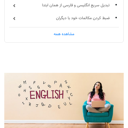
تبدیل سریع انگلیسی و فارسی از همان ابتدا
ضبط کردن مکالمات خود با دیگران
یک آهنگ جدید یاد بگیرید
مشاهده همه
برای این که به زبان انگلیسی فکر کنید برای خود تصویر
سازی کنید
از فرهنگ لغت انگلیسی به انگلیسی استفاده کنید
تماشای فیلم های زبان فارسی با زیر نویس انگلیسی