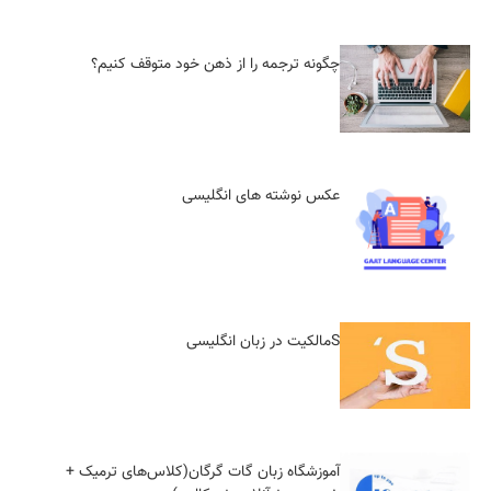
چگونه ترجمه را از ذهن خود متوقف کنیم؟
عکس نوشته های انگلیسی
Sمالکیت در زبان انگلیسی
آموزشگاه زبان گات گرگان(کلاس‌های ترمیک +