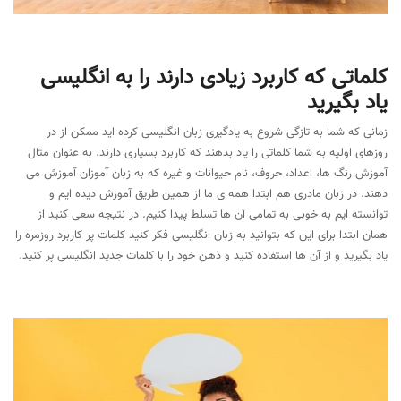
کلماتی که کاربرد زیادی دارند را به انگلیسی
یاد بگیرید
زمانی که شما به تازگی شروع به یادگیری زبان انگلیسی کرده اید ممکن از در
روزهای اولیه به شما کلماتی را یاد بدهند که کاربرد بسیاری دارند. به عنوان مثال
آموزش رنگ ها، اعداد، حروف، نام حیوانات و غیره که به زبان آموزان آموزش می
دهند. در زبان مادری هم ابتدا همه ی ما از همین طریق آموزش دیده ایم و
توانسته ایم به خوبی به تمامی آن ها تسلط پیدا کنیم. در نتیجه سعی کنید از
همان ابتدا برای این که بتوانید به زبان انگلیسی فکر کنید کلمات پر کاربرد روزمره را
یاد بگیرید و از آن ها استفاده کنید و ذهن خود را با کلمات جدید انگلیسی پر کنید.