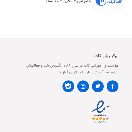
خصوصی + آنلاین + مکالمه)
مرکز زبان گات
مؤسسه‌ی آموزشی گات در سال ۱۳۸۸ تأسیس شد و فعالیتش
درزمینه‌ی آموزش زبان را در تهران آغاز کرد.