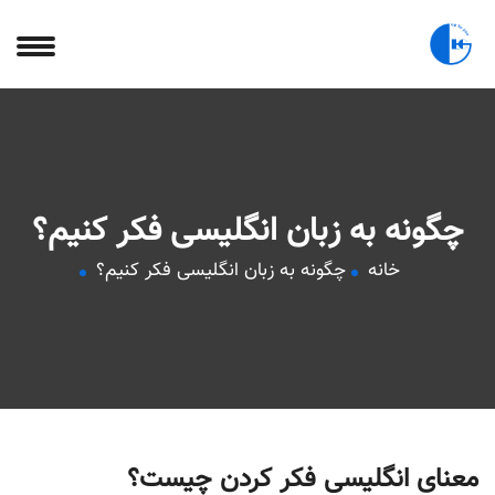
چگونه به زبان انگلیسی فکر کنیم؟
خانه
چگونه به زبان انگلیسی فکر کنیم؟
معنای انگلیسی فکر کردن چیست؟