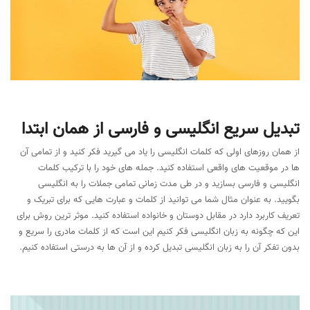
تبدیل سریع انگلیسی و فارسی از همان ابتدا
از همان روزهای اولی که کلمات انگلیسی را یاد می گیرید فکر کنید و از تمامی آن
ها در موقعیت های واقعی استفاده کنید. جمله های خود را با ترکیب کلمات
انگلیسی و فارسی بسازید و در طی مدت زمانی تمامی جملات را به انگلیسی
بگویید. به عنوان مثال شما می توانید از کلمات و عبارت هایی که برای تبریک و
تعریف کاربرد دارد در مقابل دوستان و خانواده استفاده کنید. موثر ترین روش برای
این که چگونه به زبان انگلیسی فکر کنیم این است که از کلمات مادری را سریع و
بدون تفکر آن را به زبان انگلیسی تبدیل کرده و از آن ها به درستی استفاده کنیم.