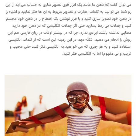
می توان گفت که ذهن ما مانند یک ابزار قوی تصویر سازی به حساب می آید از این
رو شما می توانید به کلمات، عبارات و تصاویر مربوط به آن ها فکر نمایید و اشیاء را
در ذهن خود تصویر سازی کنید و یا طرز نوشتن یک اصطاح را در ذهن خود مجسم
کنید و جملات بی ربط بسازید حتی اگر جملات انگلیسی که در ذهن خود دارید
معنایی نداشته باشند ایرادی ندارد. چرا که در بیشتر اوقات در زبان فارسی هم این
روش را انجام می دهیم. نکته مهم در این زمینه این است که از کلمات انگلیسی
استفاده کنید و به هر چیزی که می خواهید به انگلیسی فکر کنید حتی عجیب و
غریب و بی مفهوم! اما به انگلیسی فکر کنید.