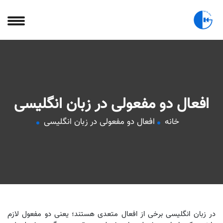
افعال دو مفعولی در زبان انگلیسی
خانه
افعال دو مفعولی در زبان انگلیسی
در زبان انگلیسی برخی از افعال متعدی هستند؛ یعنی دو مفعول لازم