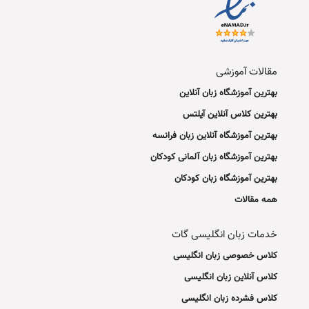
مقالات آموزشی
بهترین آموزشگاه زبان آنلاین
بهترین کلاس آنلاین آیلتس
بهترین آموزشگاه آنلاین زبان فرانسه
بهترین آموزشگاه زبان آلمانی کودکان
بهترین آموزشگاه زبان کودکان
همه مقالات
خدمات زبان انگلیسی گات
کلاس خصوصی زبان انگلیسی
کلاس آنلاین زبان انگلیسی
کلاس فشرده زبان انگلیسی