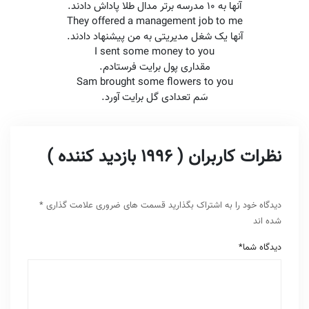
آنها به 10 مدرسه برتر مدال طلا پاداش دادند.
آنها یک شغل مدیریتی به من پیشنهاد دادند.
مقداری پول برایت فرستادم.
سَم تعدادی گل برایت آورد.
نظرات کاربران ( 1996 بازدید کننده )
دیدگاه خود را به اشتراک بگذارید
قسمت های ضروری علامت گذاری
*
شده اند
دیدگاه شما
*