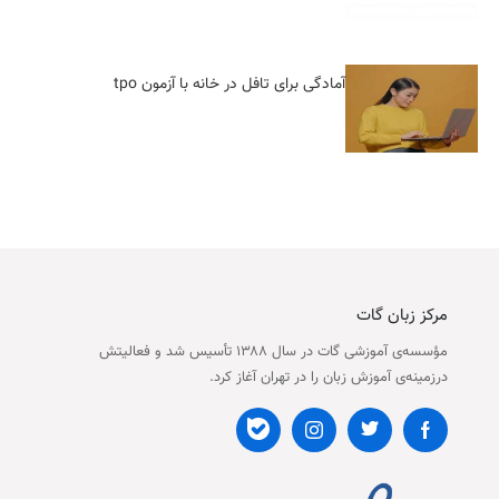
آمادگی برای تافل در خانه با آزمون tpo
مرکز زبان گات
مؤسسه‌ی آموزشی گات در سال ۱۳۸۸ تأسیس شد و فعالیتش
درزمینه‌ی آموزش زبان را در تهران آغاز کرد.