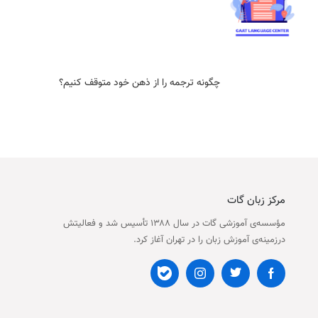
چگونه ترجمه را از ذهن خود متوقف کنیم؟
مرکز زبان گات
مؤسسه‌ی آموزشی گات در سال ۱۳۸۸ تأسیس شد و فعالیتش
درزمینه‌ی آموزش زبان را در تهران آغاز کرد.