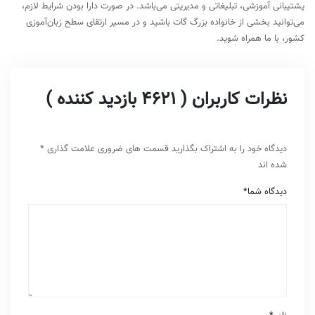
پشتیبانی آموزشی، تبلیغاتی و مدیریتی می‌باشد. در صورت دارا بودن شرایط لازم،
می‌توانید بخشی از خانواده بزرگ گات باشید و در مسیر ارتقای سطح زبان‌آموزی
کشور، با ما همراه شوید.
نظرات کاربران ( 4621 بازدید کننده )
دیدگاه خود را به اشتراک بگذارید
قسمت های ضروری علامت گذاری
*
شده اند
دیدگاه شما
*