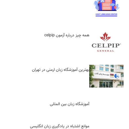
همه چیز درباره آزمون celpip
بهترین آموزشگاه زبان ارمنی در تهران
آموزشگاه زبان بین المللی
موانع اشتباه در یادگیری زبان انگلیسی