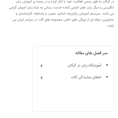
در گرگان به طور رسمی فعالیت خود را آغاز کرده و در زمینه ی آموزش زبان
انگلیسی و دیگر زبان های خارجی آماده خدمت رسانی به شما زبان آموزان گرامی
می باشد. سیستم آموزشی یکپارچه، اساتید مجرب و باسابقه، کارشناسان و
مشاورین حرفه ای از ویژگی های خاص مجموعه های گات در سراسر ایران می
باشد.
سر فصل های مقاله
آموزشگاه زبان در گرگان
اعطای نمایندگی گات