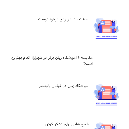
اصطلاحات کاربردی درباره دوست
مقایسه ۶ آموزشگاه زبان برتر در شهرآرا؛ کدام بهترین
است؟
آموزشگاه زبان در خیابان ولیعصر
پاسخ هایی برای تشکر کردن