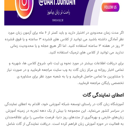
اگر مدت زمان محدودی در اختیار دارید و باید کمتر از 6 ماه برای آزمون زبان مورد
نظر آمادگی داشته باشید می توانید از کلاس های فشرده 3 ساعته و یا فوق فشرده
3 روز در هفته 3 ساعته استفاده کنید. اما اگر هیچ عجله و یا محدودیت زمانی
ندارید می توانید از کلاس های ترمیک استفاده کنید.
برای دریافت اطلاعات بیشتر در مورد نحوه ی ثبت نام، شروع کلاس ها، شهریه و
تمامی اخبار روزانه ی مرکز زبان گات به وب سایت مراجعه فرمایید و در صورت نیاز
با مشاورین ما تماس حاصل فرمایید و یا به شعبه مورد نظر برای مشاوره ی
تخصصی رایگان مراجعه فرمایید.
اعطای نمایندگی گات
آموزشگاه زبان گات در راستای توسعه شبکه آموزشی خود، اقدام به اعطای نمایندگی
در سراسر کشور می‌نماید. این مجموعه با بیش از یک دهه تجربه در زمینه آموزش
زبان‌های خارجی و بهره‌گیری از متدهای روز دنیا، فرصت مناسبی را برای علاقه‌مندان
به فعالیت در حوزه آموزش زبان فراهم کرده است. دریافت نمایندگی از گات شامل