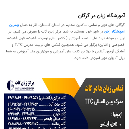
آموزشگاه زبان در گرگان
گرگانی های عزیز و تمامی ساکنین محترم در استان گلستان، اگر به دنبال
بهترین
آموزشگاه زبان
در شهر خود هستید به شما مرکز زبان گات را معرفی می کنیم. در
این مجموعه دوره های متعدد آموزشی ( کلاس های ترمیک، فشرده، فوق فشرده،
خصوصی و آنلاین) برگزار می شود. همچنین کلاس های تربیت مدرس T.TC و
آمادگی آزمون آیلتس با بهترین کتاب های آموزشی و موثرترین متد آموزشی به شما
زبان آموزان عزیز آموزش داده شود.