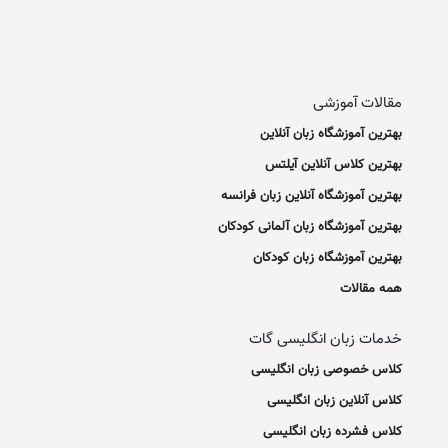
مقالات آموزشی
بهترین آموزشگاه زبان آنلاین
بهترین کلاس آنلاین آیلتس
بهترین آموزشگاه آنلاین زبان فرانسه
بهترین آموزشگاه زبان آلمانی کودکان
بهترین آموزشگاه زبان کودکان
همه مقالات
خدمات زبان انگلیسی گات
کلاس خصوصی زبان انگلیسی
کلاس آنلاین زبان انگلیسی
کلاس فشرده زبان انگلیسی