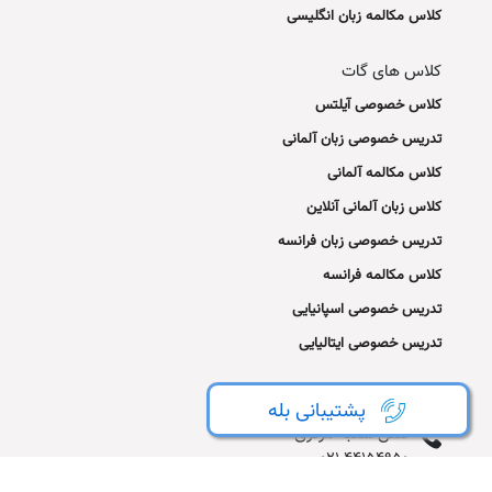
کلاس مکالمه زبان انگلیسی
کلاس های گات
کلاس خصوصی آیلتس
تدریس خصوصی زبان آلمانی
کلاس مکالمه آلمانی
کلاس زبان آلمانی آنلاین
تدریس خصوصی زبان فرانسه
کلاس مکالمه فرانسه
تدریس خصوصی اسپانیایی
تدریس خصوصی ایتالیایی
تماس با ما
پشتیبانی بله
تلفن شعبه مرکزی
021-44154950