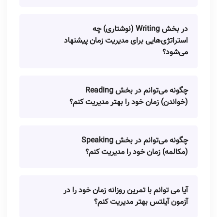
در بخش Writing (نوشتاری) چه
استراتژی‌هایی برای مدیریت زمان پیشنهاد
می‌شود؟
چگونه می‌توانم در بخش Reading
(خواندن) زمان خود را بهتر مدیریت کنم؟
چگونه می‌توانم در بخش Speaking
(مکالمه) زمان خود را مدیریت کنم؟
آیا می توانم با تمرین روزانه زمان خود را در
آزمون آیلتس بهتر مدیریت کنم؟