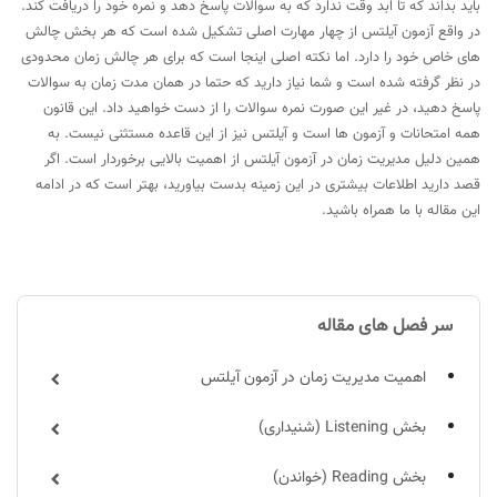
باید بداند که تا ابد وقت ندارد که به سوالات پاسخ دهد و نمره خود را دریافت کند.
در واقع آزمون آیلتس از چهار مهارت اصلی تشکیل شده است که هر بخش چالش
های خاص خود را دارد. اما نکته اصلی اینجا است که برای هر چالش زمان محدودی
در نظر گرفته شده است و شما نیاز دارید که حتما در همان مدت زمان به سوالات
پاسخ دهید، در غیر این صورت نمره سوالات را از دست خواهید داد. این قانون
همه امتحانات و آزمون ها است و آیلتس نیز از این قاعده مستثنی نیست. به
همین دلیل مدیریت زمان در آزمون آیلتس از اهمیت بالایی برخوردار است. اگر
قصد دارید اطلاعات بیشتری در این زمینه بدست بیاورید، بهتر است که در ادامه
این مقاله با ما همراه باشید.
سر فصل های مقاله
اهمیت مدیریت زمان در آزمون آیلتس
بخش Listening (شنیداری)
بخش Reading (خواندن)