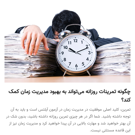
چگونه تمرینات روزانه می‌تواند به بهبود مدیریت زمان کمک
کند؟
تمرین، کلید اصلی موفقیت در مدیریت زمان در آزمون آیلتس است و باید به آن
توجه داشته باشید. شما اگر در هر چیزی تمرین روزانه داشته باشید، بدون شک در
آن بهتر خواهید شد و مهارت بالایی در آن پیدا خواهید کرد و مدیریت زمان نیز از
این قاعده مستثنی نیست.