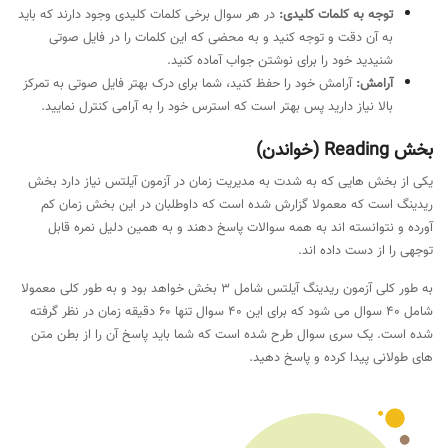
توجه به کلمات کلیدی:
در هر سوال برخی کلمات کلیدی وجود دارند که باید
به آن دقت و توجه کنید و به محضی که این کلمات را در فایل صوتی
شنیدید خود را برای نوشتن جواب آماده کنید.
آرامش:
آرامش خود را حفظ کنید، شما برای درک بهتر فایل صوتی به تمرکز
بالا نیاز دارید پس بهتر است که استرس خود را به آرامی کنترل نمایید.
بخش Reading (خواندن)
یکی از بخش هایی که به شدت به مدیریت زمان در آزمون آیلتس نیاز دارد بخش
ریدینگ است که معمولا گزارش شده است که داوطلبان در این بخش زمان کم
آورده و نتوانسته اند به همه سوالات پاسخ دهند و به همین دلیل نمره قابل
توجهی را از دست داده اند.
به طور کلی آزمون ریدینگ آیلتس شامل 3 بخش خواهد بود و به طور کلی معمولا
شامل 40 سوال می شود که برای این 40 سوال تنها 60 دقیقه زمان در نظر گرفته
شده است. یک سری سوال طرح شده است که شما باید پاسخ آن را از بطن متن
های طولانی پیدا کرده و پاسخ دهید.