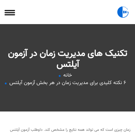
تکنیک های مدیریت زمان در آزمون
آیلتس
خانه
6 نکته کلیدی برای مدیریت زمان در هر بخش آزمون آیلتس
زمان چیزی است که می تواند همه نتایج را مشخص کند. داوطلب آزمون آیلتس