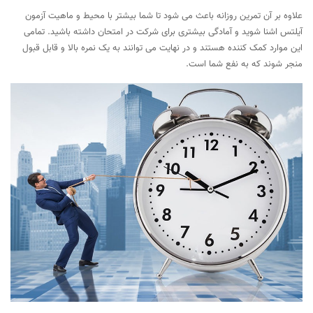
علاوه بر آن تمرین روزانه باعث می شود تا شما بیشتر با محیط و ماهیت آزمون
آیلتس اشنا شوید و آمادگی بیشتری برای شرکت در امتحان داشته باشید. تمامی
این موارد کمک کننده هستند و در نهایت می توانند به یک نمره بالا و قابل قبول
منجر شوند که به نفع شما است.