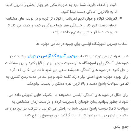
قوت و ضعف دارید. شما باید به صورت مکرر هر چهار بخش را تمرین کنید
تا به بالاترین آمادگی دست پیدا کنید.
تمرینات کوتاه و موثر:
تایم تمرینات را کوتاه تر کرده و در نوبت های مختلف
انجام دهید، این کار از خستگی مغز شما جلوگیری کرده و کمک می کند تا
تمرینات شما اثربخشی بیشتری داشته باشد.
انتخاب بهترین آموزشگاه آیلتس برای بهبود در تمامی مهارت ها
شما به راحتی می توانید با انتخاب
بهترین آموزشگاه آیلتس در تهران
و شرکت در
دوره های آمادگی این آموزشگاه ها وضعیت خود را بهتر از قبل کنید و این مشکلات
را حل کنید. در دوره های آمادگی همیشه سعی می شود تا تمامی نکاتی که افراد
برای بهبود مهارت های اصلی نیاز دارند گفته شود و بتوانند در مدت زمان کمتری به
تمامی سوالات پاسخ دهند و بالا ترین نمره ممکن را بدست بیاوردند.
برای مثال در دوره های آمادگی آیلتس مجموعه ما، تکنیک هایی آموزش داده می
شود تا چطور بتوانید زمان خودتان را مدیریت کرده و در مدت زمان مشخص به
سوالات کاملا درست پاسخ دهید. شما به راحتی می توانید با شرکت در این دوره ها
و تمرین کردن درباره موضوعاتی که یاد گرفتید این موضوع را رفع کنید.
جمع بندی