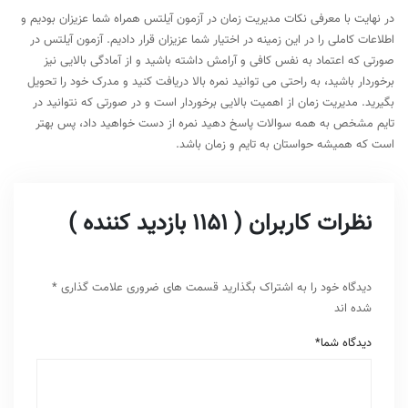
در نهایت با معرفی نکات مدیریت زمان در آزمون آیلتس همراه شما عزیزان بودیم و
اطلاعات کاملی را در این زمینه در اختیار شما عزیزان قرار دادیم. آزمون آیلتس در
صورتی که اعتماد به نفس کافی و آرامش داشته باشید و از آمادگی بالایی نیز
برخوردار باشید، به راحتی می توانید نمره بالا دریافت کنید و مدرک خود را تحویل
بگیرید. مدیریت زمان از اهمیت بالایی برخوردار است و در صورتی که نتوانید در
تایم مشخص به همه سوالات پاسخ دهید نمره از دست خواهید داد، پس بهتر
است که همیشه حواستان به تایم و زمان باشد.
نظرات کاربران ( 1151 بازدید کننده )
دیدگاه خود را به اشتراک بگذارید
قسمت های ضروری علامت گذاری
*
شده اند
دیدگاه شما
*