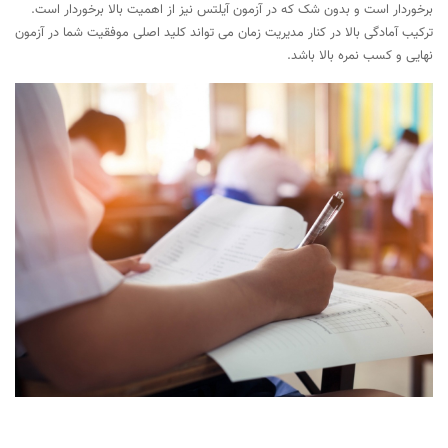
برخوردار است و بدون شک که در آزمون آیلتس نیز از اهمیت بالا برخوردار است.
ترکیب آمادگی بالا در کنار مدیریت زمان می تواند کلید اصلی موفقیت شما در آزمون
نهایی و کسب نمره بالا باشد.