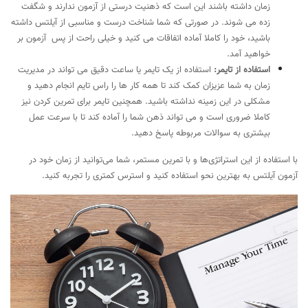
زمان داشته باشند این است که ذهنیت درستی از آزمون ندارند و شگفت
زده می شوند. در صورتی که شما شناخت درست و مناسبی از آیلتس داشته
باشید، خود را کاملا آماده اتفاقات می کنید و خیلی راحت از پس آزمون بر
خواهید آمد.
استفاده از تایمر:
استفاده از یک تایمر یا ساعت دقیق می تواند در مدیریت
زمان به شما عزیزان کمک کند تا همه کار ها را راس تایم انجام دهید و
مشکلی در این زمینه نداشته باشید. همچنین تایمر برای تمرین کردن نیز
کاملا ضروری است و می تواند ذهن شما را آماده کند تا با سرعت عمل
بیشتری به سوالات مربوطه پاسخ دهید.
با استفاده از این استراتژی‌ها و با تمرین مستمر، شما می‌توانید از زمان خود در
آزمون آیلتس به بهترین نحو استفاده کنید و استرس کمتری را تجربه کنید.