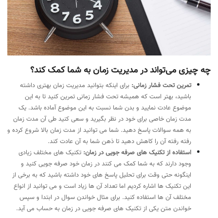
چه چیزی می‌تواند در مدیریت زمان به شما کمک کند؟
تمرین تحت فشار زمانی:
برای اینکه بتوانید مدیریت زمان بهتری داشته
باشید، بهتر است که همیشه تحت فشار زمانی تمرین کنید تا به این
موضوع عادت نمایید و بدن شما نسبت به این موضوع آماده باشد. یک
مدت زمان خاصی برای خود در نظر بگیرید و سعی کنید طی آن مدت زمان
به همه سوالات پاسخ دهید. شما می توانید از مدت زمان بالا شروع کرده و
رفته رفته آن را کاهش دهید تا ذهن شما به آن عادت کند.
استفاده از تکنیک های صرفه جویی در زمان:
تکنیک های مختلف زیادی
وجود دارند که به شما کمک می کنند در زمان خود صرفه جویی کنید و
اینگونه حتی وقت برای تحلیل پاسخ های خود داشته باشید که به برخی از
این تکنیک ها اشاره کردیم اما تعداد آن ها زیاد است و می توانید از انواع
مختلف آن ها استفاده کنید. برای مثال خواندن سوال در ابتدا و سپس
خواندن متن یکی از تکنیک های صرفه جویی در زمان به حساب می آید.