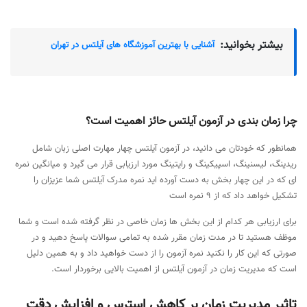
بیشتر بخوانید:
آشنایی با بهترین آموزشگاه های آیلتس در تهران
چرا زمان بندی در آزمون آیلتس حائز اهمیت است؟
همانطور که خودتان می دانید، در آزمون آیلتس چهار مهارت اصلی زبان شامل
ریدینگ، لیسنینگ، اسپیکینگ و رایتینگ مورد ارزیابی قرار می گیرد و میانگین نمره
ای که در این چهار بخش به دست آورده اید نمره مدرک آیلتس شما عزیزان را
تشکیل خواهد داد که از 9 نمره است
برای ارزیابی هر کدام از این بخش ها زمان خاصی در نظر گرفته شده است و شما
موظف هستید تا در مدت زمان مقرر شده به تمامی سوالات پاسخ دهید و در
صورتی که این کار را نکنید نمره آزمون را از دست خواهید داد و به همین دلیل
است که مدیریت زمان در آزمون آیلتس از اهمیت بالایی برخوردار است.
تاثیر مدیریت زمان بر کاهش استرس و افزایش دقت