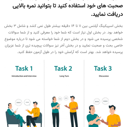
صحبت های خود استفاده کنید تا بتوانید نمره بالایی
دریافت نمایید.
بخش اسپیکینگ آیلتس بین 11 تا 14 دقیقه بیشتر طول نمی کشد و شامل 3 بخش
خواهد بود. در بخش اول نیاز است که شما خود را معرفی کنید و از شما سوالات
شخصی پرسیده می شود و در بخش دوم از شما خواسته می شود تا درباره موضوع
خاصی بحث و صحبت نمایید و در بخش آخر نیز سوالات پیچیده تری از شما عزیزان
پرسیده خواهد شد. بهتر است که آرامش خود را در طول آزمون حفظ کنید.