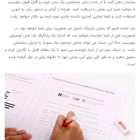
سازمان دهی کنید تا در مدت زمان مشخصی یک متن خوب و قابل قبول بنویسید
تا بتوانید نمره این بخش را دریافت کنید. هرچه از گرامر و دستور زبان به خوبی
استفاده کنید و غلط املایی کمتری داشته باشید نمره شما نیز بالاتر خواهد رفت.
باید اشاره کنیم که بخش رایتینگ شامل دو ماموریت برای شما خواهد بود. در
ماموریت اول از شما خواسته خواهد شد که اندازه یک پاراگراف یک متن توصیفی
بنویسید، حالا این تسک می تواند شامل توصیف یک نمودار یا جدول مشخص
باشد. در تسک دوم نیز از شما خواسته می شود تا یک مقاله کامل را نگارش کرده و
تحویل دهید و به طور کلی برای این بخش تنها 60 دقیقه زمان در نظر گرفته شده
است.