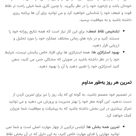
خودتان باشد و بازخورد خود را در نظر بگیرید. با چنین کاری شما خیلی راحت تر نقاط
قوت و ضعف خود را شناسایی خواهید کرد و می توانید برای آن ها برنامه ریزی
داشته باشید و به موفقیت برسید.
تشخیص نقاط ضعف:
برای این کار نیاز است که همه نتایج روزانه خود را
مستند کنید و در بازه های زمانی مختلف عملکرد خود را مورد تحلیل و
ارزیابی قرار دهید.
بهبود استراتژی ها:
همه استراتژی ها برای افراد خاص یکسان نیست، شرایط
خود را در نظر داشته باشید در صورتی که مشکلی حس می کنید، سعی
کنید استراتژی خود را تغییر دهید یا آن را بهبود دهید.
تمرین هر روز به‌طور مداوم
در تصمیم خود مصمم باشید، به گونه ای که یک روز را نیز برای تمرین کردن از
دست ندهید. این گونه مغز خود را بهتر مدیریت و پرورش می دهید و می توانید
تمرکز بیشتری در این بخش داشته باشید که به پیشرفت و موفقیت شما عزیزان
کمک خواهد کرد.
تمرین همه بخش ها:
آیلتس ترکیبی از چهار مهارت اصلی است و شما نمی
توانید مهارتی را فدای مهارت خاص کنید، به این دلیل که در آن بخش نقاط