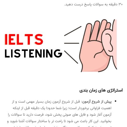
30 دقیقه به سوالات پاسخ درست دهید.
استراتژی های زمان بندی
پیش از شروع آزمون
: قبل از شروع آزمون زمان بسیار مهمی است و از
اهمیت فراوانی برخوردار است؛ زیرا شما حدودا یک دقیقه قبل از اینکه
آزمون آغاز شود و فایل های صوتی پخش شود، فرصت دارید تا سوالات را
بخوانید. این کار باعث می شود تا راحت تر با ساختار سوالات آشنا شوید و