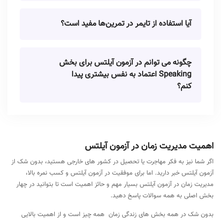
آیا استفاده از تایمر در تمرین‌ها مفید است؟
چگونه می توانم در آزمون آیلتس برای بخش
Speaking اعتماد به نفس بیشتری پیدا
کنم؟
اهمیت مدیریت زمان در آزمون آیلتس
اگر شما نیز به فکر مهاجرت یا تحصیل در کشور های خارجی هستید، بدون شک از
آزمون آیلتس خبر دارید. اما برای موفقیت در آزمون آیلتس و کسب نمره بالا،
مدیریت زمان در آزمون آیلتس بسیار مهم و حائز اهمیت است تا بتوانید در چهار
بخش اصلی به همه سوالات پاسخ دهید.
بدون شک در همه بخش های زندگی زمان همه چیز است و از اهمیت بالایی