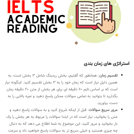
استراتژی های زمان بندی
تقسیم زمان
: همانطور که گفتیم، بخش ریدینگ شامل 3 بخش است، به
همین دلیل نیاز است که زمان خود را به 3 بخش تقسیم کنید. اینگونه نیاز
است که بر اساس تایم 60 دقیقه ای برای هر بخش از متن 20 دقیقه زمان
بگذارید تا بتوانید به تمامی سوالات ممکن پاسخ دهید و نمره بالایی را به
دست بیاورید.
مرور سریع سوالات
: قبل از اینکه شروع کنید و به سوالات پاسخ دهید و
متن را بخوانید، نیاز است که در ابتدا سوالات را مربوط به هر بخش را یک
بار بخوانید و مرور کنید، این موضوع به شما اطلاع می دهد که به دنبال
چه چیزی هستید و خیلی سریع تر به سوالات پاسخ خواهید داد و سرعت