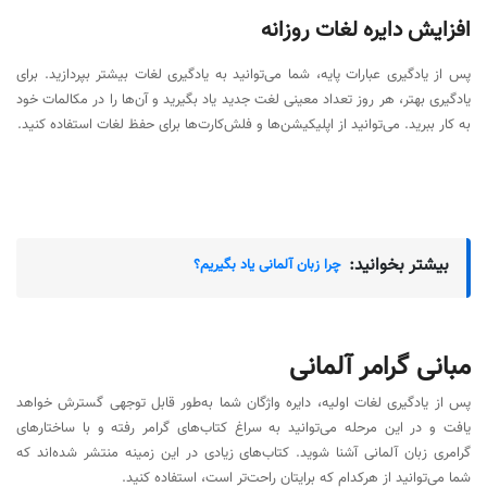
افزایش دایره لغات روزانه
پس از یادگیری عبارات پایه، شما می‌توانید به یادگیری لغات بیشتر بپردازید. برای
یادگیری بهتر، هر روز تعداد معینی لغت جدید یاد بگیرید و آن‌ها را در مکالمات خود
به کار ببرید. می‌توانید از اپلیکیشن‌ها و فلش‌کارت‌ها برای حفظ لغات استفاده کنید.
بیشتر بخوانید:
چرا زبان آلمانی یاد بگیریم؟
مبانی گرامر آلمانی
پس از یادگیری لغات اولیه، دایره واژگان شما به‌طور قابل توجهی گسترش خواهد
یافت و در این مرحله می‌توانید به سراغ کتاب‌های گرامر رفته و با ساختارهای
گرامری زبان آلمانی آشنا شوید. کتاب‌های زیادی در این زمینه منتشر شده‌اند که
شما می‌توانید از هرکدام که برایتان راحت‌تر است، استفاده کنید.