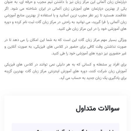
دپارتمان زبان آلمانی این مرکز زبان نیز با داشتن تیم مجرب و حرفه ای، به عنوان
یکی از بهترین دپارتمان های آموزش زبان آلمانی در ایران شناخته می ‌شود. اگر
علاقمند هستید تا زیر نظر مجرب ترین اساتید و با استفاده از بهترین منابع آموزشی
زبان آلمانی را فرا گیرید، می توانید به راحتی در مرکز زبان گات ثبت نام کرده و دوره‌
های آموزشی خود را در این مرکز زبان طی کنید.
ویژگی بسیار مهم مرکز زبان گات این است که به شما این امکان را می دهد تا در
صورت نداشتن وقت کافی برای حضور در کلاس های فیزیکی، به صورت آنلاین و
غیر حضوری نیز دوره های آموزشی خود را طی کنید.
برای افراد پر مشغله و کسانی که به هر دلیلی نمی توانند در کلاس های فیزیکی
آموزش زبان شرکت کنند، دوره ‌های آموزش اینترنتی مرکز زبان گات بهترین گزینه
برای یادگیری یک زبان جدید به حساب می‌ آید.
سوالات متداول