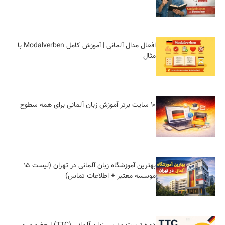
افعال مدال آلمانی | آموزش کامل Modalverben با
مثال
10 سایت برتر آموزش زبان آلمانی برای همه سطوح
بهترین آموزشگاه زبان آلمانی در تهران (لیست ۱۵
موسسه معتبر + اطلاعات تماس)