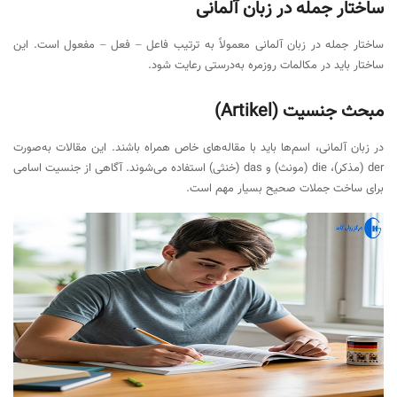
ساختار جمله در زبان آلمانی
ساختار جمله در زبان آلمانی معمولاً به ترتیب فاعل – فعل – مفعول است. این
ساختار باید در مکالمات روزمره به‌درستی رعایت شود.
مبحث جنسیت (Artikel)
در زبان آلمانی، اسم‌ها باید با مقاله‌های خاص همراه باشند. این مقالات به‌صورت
der (مذکر)، die (مونث) و das (خنثی) استفاده می‌شوند. آگاهی از جنسیت اسامی
برای ساخت جملات صحیح بسیار مهم است.