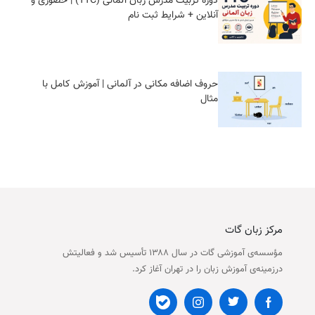
دوره تربیت مدرس زبان آلمانی (TTC) | حضوری و
آنلاین + شرایط ثبت‌ نام
حروف اضافه مکانی در آلمانی | آموزش کامل با
مثال
مرکز زبان گات
مؤسسه‌ی آموزشی گات در سال ۱۳۸۸ تأسیس شد و فعالیتش
درزمینه‌ی آموزش زبان را در تهران آغاز کرد.