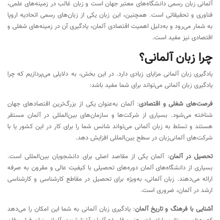
آلمانی زبان رسمی دانشگاه‌های معتبر جهان است و زبان غالب در زمینه‌های علمی،
فناوری و تحقیقاتی است. همچنین، این زبان یکی از زبان‌های رسمی اتحادیه اروپا
به شمار می‌رود و به‌دلیل اهمیت اقتصادی آلمان، یادگیری آن در زمینه‌های شغلی و
اقتصادی نیز مفید است.
چرا زبان آلمانی؟
یادگیری زبان آلمانی مزایای زیادی دارد. در این بخش، به دلایلی می‌پردازیم که چرا
یادگیری زبان آلمانی می‌تواند برای شما مفید باشد:
فرصت‌های شغلی و اقتصادی
: آلمان به‌عنوان یکی از بزرگ‌ترین اقتصادهای جهان
شناخته می‌شود. بسیاری از شرکت‌ها و سازمان‌های بین‌المللی در آلمان مستقر
هستند و تسلط به زبان آلمانی می‌تواند شانس شما را برای کار در این کشور یا با
شرکت‌های آلمانی‌زبان در سطح بین‌المللی افزایش دهد.
تحصیل در آلمان
: آلمان یکی از مقاصد اصلی برای دانشجویان بین‌المللی است.
بسیاری از دانشگاه‌های آلمان دوره‌های تحصیلی با کیفیت عالی و مقرون به صرفه
ارائه می‌دهند. زبان آلمانی، به‌ویژه برای تحصیل در مقاطع کارشناسی و کارشناسی
ارشد در آلمان، ضروری است.
آشنایی با فرهنگ و تاریخ آلمان
: یادگیری زبان آلمانی به شما این امکان را می‌دهد