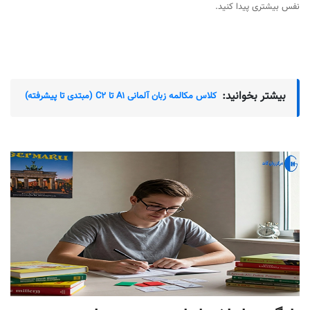
نفس بیشتری پیدا کنید.
بیشتر بخوانید:
کلاس مکالمه زبان آلمانی A1 تا C2 (مبتدی تا پیشرفته)