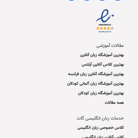
مقالات آموزشی
بهترین آموزشگاه زبان آنلاین
بهترین کلاس آنلاین آیلتس
بهترین آموزشگاه آنلاین زبان فرانسه
بهترین آموزشگاه زبان آلمانی کودکان
بهترین آموزشگاه زبان کودکان
همه مقالات
خدمات زبان انگلیسی گات
کلاس خصوصی زبان انگلیسی
کلاس آنلاین زبان انگلیسی