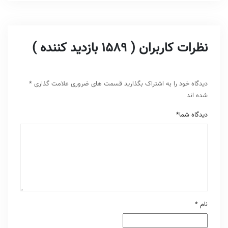
نظرات کاربران ( 1589 بازدید کننده )
دیدگاه خود را به اشتراک بگذارید
قسمت های ضروری علامت گذاری
*
شده اند
دیدگاه شما
*
نام
*