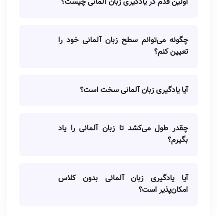
اولین قدم در یادگیری زبان آلمانی چیست؟
چگونه می‌توانم سطح زبان آلمانی خود را
تعیین کنم؟
آیا یادگیری زبان آلمانی سخت است؟
چقدر طول می‌کشد تا زبان آلمانی را یاد
بگیرم؟
آیا یادگیری زبان آلمانی بدون کلاس
امکان‌پذیر است؟