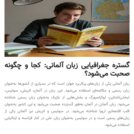
گستره جغرافیایی زبان آلمانی: کجا و چگونه
صحبت می‌شود؟
زبان آلمانی یکی از زبان‌های پرکاربرد جهان است که در بسیاری از کشورها به‌عنوان
زبان رسمی و مکالمه‌ای استفاده می‌شود. این زبان در آلمان، اتریش، سوئیس،
لیختن‌اشتاین، لوکزامبورگ و بخش‌هایی از بلژیک به‌عنوان زبان رسمی شناخته
می‌شود. زبان آلمانی در آلمان به‌طور گسترده صحبت می‌شود و این کشور به‌عنوان
قلب اقتصادی اروپا شناخته می‌شود. در سوئیس و اتریش نیز آلمانی یکی از
زبان‌های رسمی است و در سوئیس به‌عنوان زبان ملی در کنار فرانسه و ایتالیایی
استفاده می‌شود.