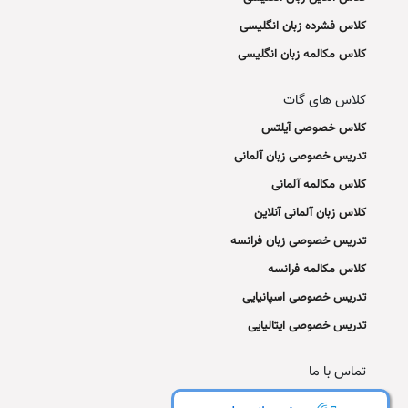
کلاس فشرده زبان انگلیسی
کلاس مکالمه زبان انگلیسی
کلاس های گات
کلاس خصوصی آیلتس
تدریس خصوصی زبان آلمانی
کلاس مکالمه آلمانی
کلاس زبان آلمانی آنلاین
تدریس خصوصی زبان فرانسه
کلاس مکالمه فرانسه
تدریس خصوصی اسپانیایی
تدریس خصوصی ایتالیایی
تماس با ما
تلفن شعبه مرکزی