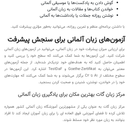
گوش دادن به پادکست‌ها یا موسیقی آلمانی
خواندن کتاب‌ها و مقالات به زبان آلمانی
نوشتن روزانه جملات یا یادداشت‌ها به آلمانی
با داشتن برنامه‌ای منظم و تمرین روزانه، می‌توانید به‌طور مؤثری پیشرفت کنید.
آزمون‌های زبان آلمانی برای سنجش پیشرفت
برای ارزیابی میزان پیشرفت خود در زبان آلمانی، می‌توانید در آزمون‌های زبان آلمانی
شرکت کنید. این آزمون‌ها به شما کمک می‌کنند که سطح خود را بررسی کنید و
اطمینان حاصل کنید که به هدف‌های خود نزدیک‌تر شده‌اید. از جمله آزمون‌های
معتبر می‌توان به Goethe-Zertifikat و TestDaF اشاره کرد. این آزمون‌ها در
سطوح مختلف از A1 تا C2 برگزار می‌شوند و به شما کمک می‌کنند که مهارت‌های
خود را در خواندن، نوشتن، شنیدن و صحبت کردن بسنجید.
مرکز زبان گات بهترین مکان برای یادگیری زبان آلمانی
مرکز زبان گات به عنوان یکی از مشهورترین آموزشگاه زبان آلمانی کشور همواره
تلاش کرده تا فضای آموزشی فوق العاده ای را برای زبان آموزان ایجاد کند تا افراد
بتوانند به زبان مورد نظر خود مسلط شوند.