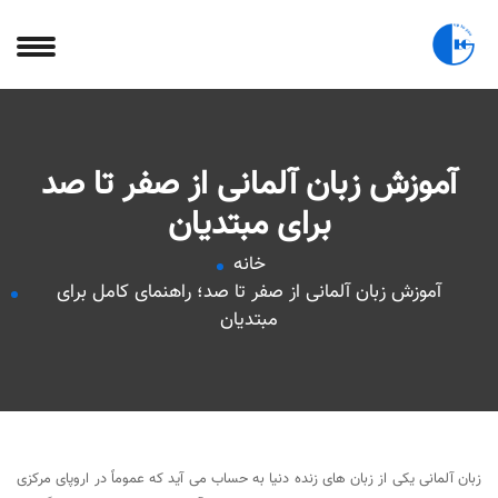
آموزش زبان آلمانی از صفر تا صد
برای مبتدیان
خانه
آموزش زبان آلمانی از صفر تا صد؛ راهنمای کامل برای
مبتدیان
زبان آلمانی یکی از زبان های زنده دنیا به حساب می ‌آید که عموماً در اروپای مرکزی