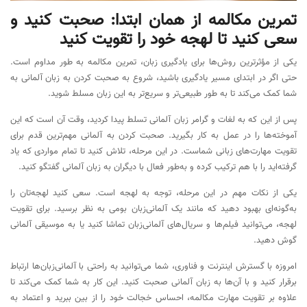
تمرین مکالمه از همان ابتدا: صحبت کنید و
سعی کنید تا لهجه خود را تقویت کنید
یکی از مؤثرترین روش‌ها برای یادگیری زبان، تمرین مکالمه به طور مداوم است.
حتی اگر در ابتدای مسیر یادگیری باشید، شروع به صحبت کردن به زبان آلمانی به
شما کمک می‌کند تا به طور طبیعی‌تر و سریع‌تر به این زبان مسلط شوید.
پس از این که به لغات و گرامر زبان آلمانی تسلط پیدا کردید، وقت آن است که این
آموخته‌ها را در عمل به کار بگیرید. صحبت کردن به آلمانی مهم‌ترین قدم برای
تقویت مهارت‌های زبانی شماست. در این مرحله، تلاش کنید تا تمام مواردی که یاد
گرفته‌اید را با هم ترکیب کرده و به‌طور فعال با دیگران به زبان آلمانی گفتگو کنید.
یکی از نکات مهم در این مرحله، توجه به لهجه است. سعی کنید لهجه‌تان را
به‌گونه‌ای بهبود دهید که مانند یک آلمانی‌زبان بومی به نظر برسید. برای تقویت
لهجه، می‌توانید فیلم‌ها و سریال‌های آلمانی‌زبان تماشا کنید یا به موسیقی آلمانی
گوش دهید.
امروزه با گسترش اینترنت و فناوری، شما می‌توانید به راحتی با آلمانی‌زبان‌ها ارتباط
برقرار کنید و با آن‌ها به زبان آلمانی صحبت کنید. این کار به شما کمک می‌کند تا
علاوه بر تقویت مهارت مکالمه، احساس خجالت خود را از بین ببرید و اعتماد به