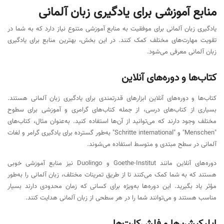
منابع آموزشی برای یادگیری زبان آلمانی
یادگیری زبان آلمانی برای موفقیت به منابع آموزشی متنوع نیاز دارد که به شما در
تقویت مهارت‌های مختلف کمک کنند. در این بخش، بهترین منابع برای یادگیری
زبان آلمانی معرفی می‌شود.
کتاب‌ها و دوره‌های آنلاین
کتاب‌ها و دوره‌های آنلاین ابزارهای قدرتمندی برای یادگیری زبان آلمانی هستند.
بسیاری از کتاب‌های درسی، از جمله کتاب‌های گرامری و آموزشی برای سطوح
مختلف وجود دارند که می‌توانید از آن‌ها استفاده کنید. به‌عنوان مثال، کتاب‌های
"Menschen" و "Schritte international" به‌طور گسترده برای یادگیری گرامر و لغات
آلمانی در سطح مبتدی و متوسط استفاده می‌شوند.
دوره‌های آنلاین مانند Goethe-Institut و Duolingo نیز منابع آموزشی خوبی
هستند که به شما کمک می‌کنند تا از طریق تمرینات مختلف، زبان آلمانی را به‌طور
مؤثر یاد بگیرید. این دوره‌ها به‌ویژه برای کسانی که زمان محدودی دارند بسیار
مناسب هستند و می‌توانند شما را در هر سطحی از زبان آلمانی هدایت کنند.