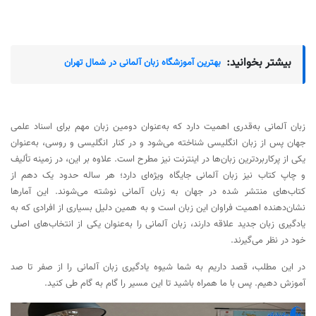
بیشتر بخوانید:
بهترین آموزشگاه زبان آلمانی در شمال تهران
زبان آلمانی به‌قدری اهمیت دارد که به‌عنوان دومین زبان مهم برای اسناد علمی
جهان پس از زبان انگلیسی شناخته می‌شود و در کنار انگلیسی و روسی، به‌عنوان
یکی از پرکاربردترین زبان‌ها در اینترنت نیز مطرح است. علاوه بر این، در زمینه تألیف
و چاپ کتاب نیز زبان آلمانی جایگاه ویژه‌ای دارد؛ هر ساله حدود یک دهم از
کتاب‌های منتشر شده در جهان به زبان آلمانی نوشته می‌شوند. این آمارها
نشان‌دهنده اهمیت فراوان این زبان است و به همین دلیل بسیاری از افرادی که به
یادگیری زبان جدید علاقه دارند، زبان آلمانی را به‌عنوان یکی از انتخاب‌های اصلی
خود در نظر می‌گیرند.
در این مطلب، قصد داریم به شما شیوه یادگیری زبان آلمانی را از صفر تا صد
آموزش دهیم. پس با ما همراه باشید تا این مسیر را گام به گام طی کنید.