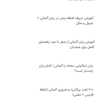
آموزش حروف اضافه زمان در زبان آلمانی +
جدول و مثال
آموزش زبان آلمانی از صفر تا صد؛ راهنمای
کامل برای مبتدیان
زبان ایتالیایی سخته یا آلمانی | کدام زبان
راحت‌تر است؟
200 لغت پرکاربرد و ضروری آلمانی (تلفظ
فارسی + معنی)