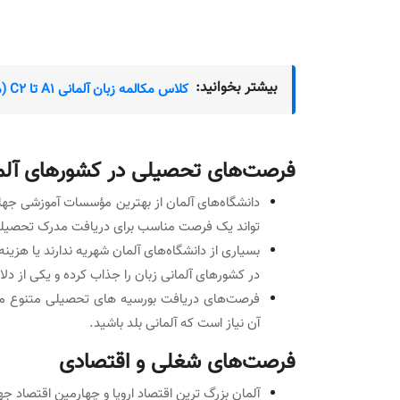
بیشتر بخوانید:
کلاس مکالمه زبان آلمانی A1 تا C2 (مبتدی تا پیشرفته)
فرصت‌های تحصیلی در کشورهای آلما
تواند یک فرصت مناسب برای دریافت مدرک تحصیلی با
بسیاری از دانشگاه‌های آلمان شهریه ندارند یا هز
در کشورهای آلمانی زبان را جذاب کرده و یکی از دلا
آن نیاز است که آلمانی بلد باشید.
فرصت‌های شغلی و اقتصادی
آلمان بزرگ ترین اقتصاد اروپا و چهارمین اقتصاد ج