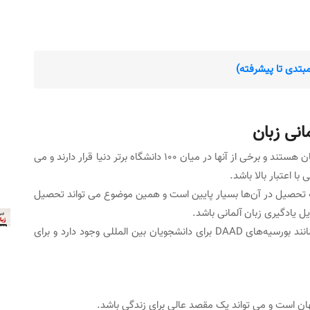
نی زبان
دانشگاه‌های آلمان از بهترین مؤسسات آموزشی جهان هستند و برخی از آنها در میان ۱۰۰ دانشگاه برتر دنیا قرار دارند و می
 اعتبار بالا باشد.
ینه تحصیل در آن‌ها بسیار پایین است و همین موضوع می تواند تحصیل
یل یادگیری زبان آلمانی باشد.
فرصت‌های دریافت بورسیه های تحصیلی متنوع مانند بورسیه‌های DAAD برای دانشجویان بین المللی وجود دارد و برای
هان است و می تواند یک مقصد عالی برای زندگی باشد.