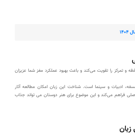
۱۴۰
ه و تمرکز را تقویت می‌کند و باعث بهبود عملکرد مغز شما عزیزان
سفه، ادبیات و سینما است. شناخت این زبان امکان مطالعه آثار
ن اصلی فراهم می‌کند و این موضوع برای هنر دوستان می تواند جذاب
 زبان