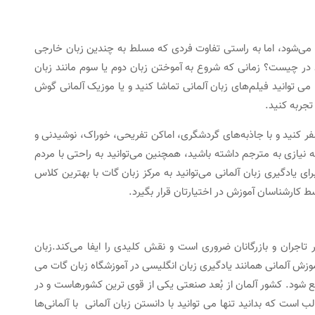
 می‌شود، اما به راستی تفاوت فردی که مسلط به چندین زبان خارجی
در چیست؟ زمانی که شروع به آموختن زبان دوم یا سوم مانند زبان
 می توانید فیلم‌های زبان آلمانی تماشا کنید و یا موزیک آلمانی گوش
تجربه کنید.
فر کنید و با جاذبه‌های گردشگری، اماکن تفریحی، خوراک، نوشیدنی و
 نیازی به مترجم داشته باشید، همچنین می‌توانید به راحتی با مردم
برای یادگیری زبان آلمانی می‌توانید به مرکز زبان گات با بهترین کلاس
ط کارشناسان آموزش در اختیارتان قرار بگیرد.
ثر تاجران و بازرگانان ضروری است و نقش کلیدی را ایفا می‌کند.زبان
 این رو آموزش آلمانی همانند یادگیری زبان انگلیسی در آموزشگاه زبان گات می
اقع شود. کشور آلمان از بُعد صنعتی یکی از قوی ترین کشورهاست و در
 است که بدانید تنها می توانید با دانستن زبان آلمانی با آلمانی‌ها