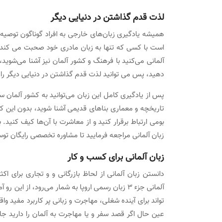
لذت قدم گذاشتن در دنیایی دیگر
همیشه یادگیری زبان‌های خارجی به افراد گوناگون توصیه
است با کسی که تنها به زبان مادری خود صحبت می کند 
آلمانی می‌کنید با فرهنگ و کشور آلمان نیز آشنا می‌شوید،
دهید، پس می توانید لذت قدم گذاشتن در دنیایی دیگر را 
پس از یادگیری کامل این زبان می‌توانید به کشور آلمان س
تاریخچه و معماری بناهای قدیمی آشنا شوید، بدون این که
بومی ارتباط برقرار کنید و از معاشرت با آن‌ها کیف کنید. 
زبان آلمانی مراجعه فرمایید تا مشاوره تخصصی رایگان توس
زبان آلمانی برای کسب و کار
دانستن زبان آلمانی از لحاظ بازرگانی و و تجاری برای اک
آلمانی جزء 3 زبان رسمی اروپا به شمار می‌رود، از
تواند برای آینده شغلی، مهاجرت و زبانی پر کاربرد مفید و
عین حال اگر قصد سفر و یا مهاجرت به آلمان را دارید جالب