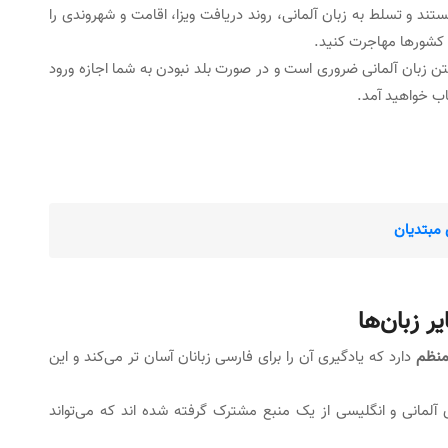
د و تسلط به زبان آلمانی، روند دریافت ویزا، اقامت و شهروندی را
ن کشورها مهاجرت کنید.
ن زبان آلمانی ضروری است و در صورت بلد نبودن به شما اجازه ورود
اب خواهید آمد.
 مبتدیان
ر زبان‌ها
منظم
دارد که یادگیری آن را برای فارسی زبانان آسان تر می‌کند و این
ی آلمانی و انگلیسی از یک منبع مشترک گرفته شده اند که می‌تواند