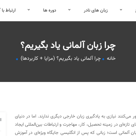
زبان های نادر
دوره ها
ارتباط با 
چرا زبان آلمانی یاد بگیریم؟
خانه
چرا آلمانی یاد بگیریم؟ (مزایا + کاربردها)
 می‌کنند نیازی به یادگیری زبان خارجی دیگری ندارند. اما در دنیای
ا
تازه‌ای در زمینه تحصیل، کار، مهاجرت و ارتباطات بین‌المللی ایجاد
زبان آلمانی است؛ زبانی که پس از انگلیسی جایگاه ویژه‌ای در آموزش