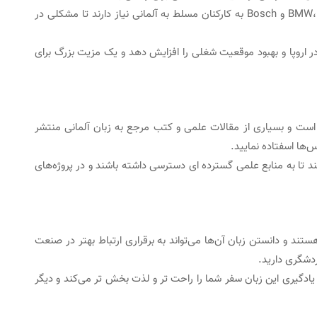
شرکت‌های بزرگی مانند BMW، Siemens، Volkswagen و Bosch به کارکنان مسلط به آلمانی نیاز دارند تا مشکلی در
ر اروپا و بهبود موقعیت شغلی را افزایش دهد و یک مزیت بزرگ برای
است و بسیاری از مقالات علمی و کتب مرجع به زبان آلمانی منتشر
‌ها اسفتاده نمایید.
 تا به منابع علمی گسترده ای دسترسی داشته باشند و در پروژه‌های
ستند و دانستن زبان آن‌ها می‌تواند به برقراری ارتباط بهتر در صنعت
دشگری دارید.
 یادگیری این زبان سفر شما را راحت تر و لذت بخش تر می‌کند و دیگر