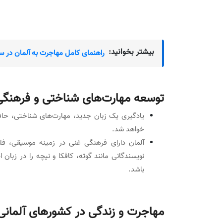
بیشتر بخوانید:
راهنمای کامل مهاجرت به آلمان در سال ۴
توسعه مهارت‌های شناختی و فرهنگی
یادگیری یک زبان جدید، مهارت‌های شناختی، حافظ
خواهد شد.
آلمان دارای فرهنگی غنی در زمینه موسیقی، فل
نویسندگانی مانند گوته، کافکا و نیچه را در زبا
باشد.
مهاجرت و زندگی در کشورهای آلمانی