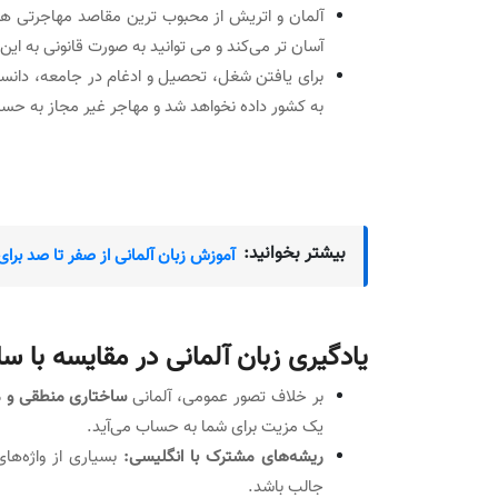
آلمان و اتریش از محبوب ترین مقاصد مهاجرتی هستن
آسان تر می‌کند و می توانید به صورت قانونی به ای
برای یافتن شغل، تحصیل و ادغام در جامعه، دانست
به کشور داده نخواهد شد و مهاجر غیر مجاز به حس
بیشتر بخوانید:
آموزش زبان آلمانی از صفر تا صد برای
یادگیری زبان آلمانی در مقایسه با سای
بر خلاف تصور عمومی، آلمانی
ساختاری منطقی و 
یک مزیت برای شما به حساب می‌آید.
ریشه‌های مشترک با انگلیسی:
بسیاری از واژه‌ها
جالب باشد.