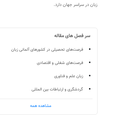
زبان در سراسر جهان دارد.
سر فصل های مقاله
فرصت‌های تحصیلی در کشورهای آلمانی زبان
فرصت‌های شغلی و اقتصادی
زبان علم و فناوری
گردشگری و ارتباطات بین المللی
توسعه مهارت‌های شناختی و فرهنگی
مشاهده همه
مهاجرت و زندگی در کشورهای آلمانی زبان
یادگیری زبان آلمانی در مقایسه با سایر زبان‌ها