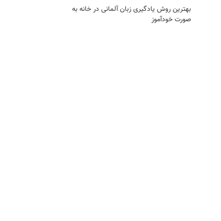
بهترین روش یادگیری زبان آلمانی در خانه به
صورت خودآموز