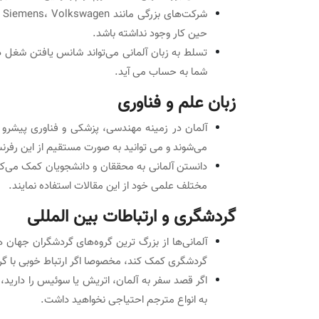
حین کار وجود نداشته باشد.
تسلط به زبان آلمانی می‌تواند شانس یافتن شغل د
شما به حساب می آید.
زبان علم و فناوری
آلمان در زمینه مهندسی، پزشکی و فناوری پیشرو 
می‌شوند و می توانید به صورت مستقیم از این رفرنس
دانستن آلمانی به محققان و دانشجویان کمک می‌کند
مختلف علمی خود از این مقالات استفاده نمایند.
گردشگری و ارتباطات بین المللی
آلمانی‌ها از بزرگ ترین گروه‌های گردشگران جهان ه
گردشگری کمک کند، مخصوصا اگر ارتباط خوبی با گر
اگر قصد سفر به آلمان، اتریش یا سوئیس را دارید،
به انواع مترجم احتیاجی نخواهید داشت.