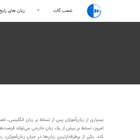
شعب گات
زبان های رایج
بسیاری از زبان‌آموزان پس از تسلط بر زبان انگلیسی، تصور
امروز، تسلط بر بیش از یک زبان خارجی می‌تواند فرصت‌های 
کند. یکی از پرطرفدارترین زبان‌ها در میان زبان‌آموزان، 