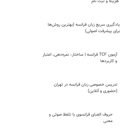
هزینه و ثبت ‌نام
یادگیری سریع زبان فرانسه (بهترین روش‌ها
برای پیشرفت اصولی)
آزمون TCF فرانسه | ساختار، نمره‌دهی، اعتبار
و کاربردها
تدریس خصوصی زبان فرانسه در تهران
(حضوری و آنلاین)
حروف الفبای فرانسوی با تلفظ صوتی و
معنی