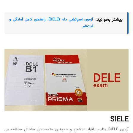
بیشتر بخوانید:
آزمون اسپانیایی دله (DELE): راهنمای کامل آمادگی و
ثبت‌نام
SIELE
آزمون SIELE مناسب افراد دانشجو و همچنین متخصصان مشاغل مختلف می