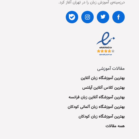
درزمینه‌ی آموزش زبان را در تهران آغاز کرد.
مقالات آموزشی
بهترین آموزشگاه زبان آنلاین
بهترین کلاس آنلاین آیلتس
بهترین آموزشگاه آنلاین زبان فرانسه
بهترین آموزشگاه زبان آلمانی کودکان
بهترین آموزشگاه زبان کودکان
همه مقالات