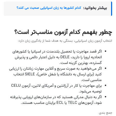
بیشتر بخوانید:
کدام کشورها به زبان اسپانیایی صحبت می کنند؟
چطور بفهمم کدام آزمون مناسب‌تر است؟
انتخاب آزمون زبان اسپانیایی، بستگی به هدف شما از یادگیری زبان دارد:
اگر قصد مهاجرت یا تحصیل بلندمدت در اسپانیا یا کشورهای
اتحادیه اروپا را دارید، DELE به دلیل اعتبار دائمی و پذیرش
گسترده، بهترین گزینه است.
اگر می‌خواهید به صورت سریع و آنلاین مهارت زبانتان را ارزیابی
کنید (برای ارسال به دانشگاه یا شغل خاص)، SIELE انتخاب
مناسبی است.
برای مهاجرت یا کار در آرژانتین و آمریکای لاتین، آزمون CELU
توصیه می‌شود.
اگر به دنبال مدرکی هستید که در سازمان‌های اروپایی پذیرفته
شود، آزمون‌های TELC یا ECL برایتان مناسب هستند.
جمع بندی