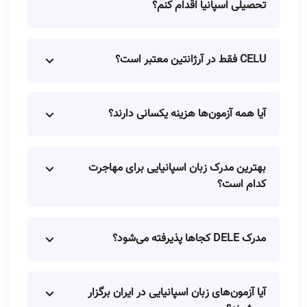
تحصیلی اسپانیا اقدام کنم؟
CELU فقط در آرژانتین معتبر است؟
آیا همه آزمون‌ها هزینه یکسانی دارند؟
بهترین مدرک زبان اسپانیایی برای مهاجرت
کدام است؟
مدرک DELE کجاها پذیرفته می‌شود؟
آیا آزمون‌های زبان اسپانیایی در ایران برگزار