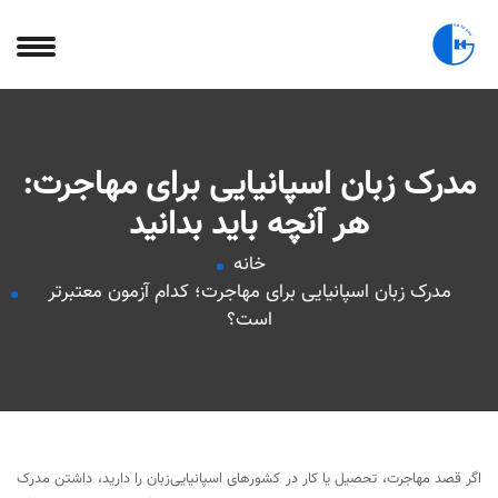
مدرک زبان اسپانیایی برای مهاجرت:
هر آنچه باید بدانید
خانه
مدرک زبان اسپانیایی برای مهاجرت؛ کدام آزمون معتبرتر
است؟
اگر قصد مهاجرت، تحصیل یا کار در کشورهای اسپانیایی‌زبان را دارید، داشتن مدرک