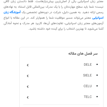
معتبر زبان اسپانیایی یکی از اصلی‌ترین پیش‌نیازهاست. فقط دانستن زبان کافی
نیست؛ شما باید سطح مهارت‌تان را با یک مدرک بین‌المللی قابل استناد به نهادهای
رسمی ارائه دهید. به همین دلیل، شرکت در دوره‌های تخصصی یک
آموزشگاه زبان
اسپانیایی
معتبر می‌تواند مسیر موفقیت شما را هموارتر کند. در این مقاله با انواع
آزمون‌های معتبر زبان اسپانیایی، تفاوت‌های آن‌ها، کاربرد هر مدرک و نحوه آمادگی
آشنا می‌شوید تا بهترین انتخاب را برای آینده خود داشته باشید.
سر فصل های مقاله
DELE
SIELE
CELU
TELC