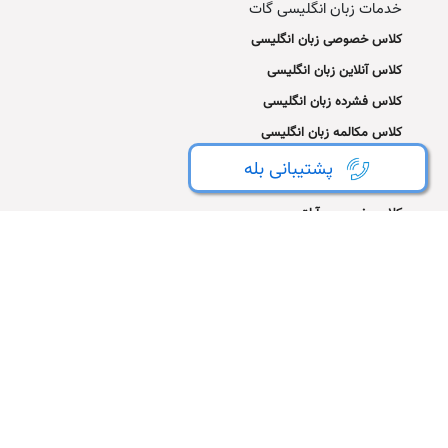
خدمات زبان انگلیسی گات
کلاس خصوصی زبان انگلیسی
کلاس آنلاین زبان انگلیسی
کلاس فشرده زبان انگلیسی
کلاس مکالمه زبان انگلیسی
پشتیبانی بله
کلاس های گات
کلاس خصوصی آیلتس
تدریس خصوصی زبان آلمانی
کلاس مکالمه آلمانی
کلاس زبان آلمانی آنلاین
تدریس خصوصی زبان فرانسه
کلاس مکالمه فرانسه
تدریس خصوصی اسپانیایی
تدریس خصوصی ایتالیایی