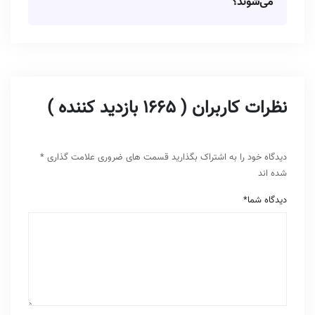
می‌شوند؟
نظرات کاربران ( 1665 بازدید کننده )
دیدگاه خود را به اشتراک بگذارید
قسمت های ضروری علامت گذاری
*
شده اند
دیدگاه شما
*