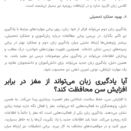
کلاس زبان کاربرد ندارد و در ارتباطات روزمره نیز بسیار ارزشمند است.
8. بهبود عملکرد تحصیلی
یادگیری زبان دوم می‌تواند فراتر از خود زبان، روی برخی مهارت‌های مرتبط با یادگیری
نیز تأثیر بگذارد. در بررسی برخی مطالعات درباره زبان‌آموزی و عملکرد تحصیلی،
بیشتر پژوهش‌ها ارتباط مثبتی میان یادگیری زبان دوم و عملکرد بهتر در برخی
زمینه‌های درسی نشان داده‌اند. همچنین تقویت مهارت‌های خواندن، درک مطلب و
پردازش اطلاعات می‌تواند در یادگیری سایر موضوعات درسی نیز مفید باشد. به
همین دلیل، یادگیری زبان جدید می‌تواند برای دانش‌آموزان و دانشجویان علاوه بر
یک مهارت ارتباطی، نوعی تمرین ذهنی نیز محسوب شود.
آیا یادگیری زبان می‌تواند از مغز در برابر
افزایش سن محافظت کند؟
با افزایش سن، حفظ سلامت شناختی مغز اهمیت بیشتری پیدا می‌کند. به همین
دلیل، پژوهشگران به فعالیت‌هایی که می‌توانند مغز را فعال نگه دارند توجه زیادی
نشان می‌دهند. یادگیری زبان یکی از فعالیت‌هایی است که مغز را دائماً با اطلاعات
تازه روبه‌رو می‌کند. شما باید اطلاعات جدید را یاد بگیرید، آن‌ها را به خاطر بسپارید،
مرور کنید و در موقعیت‌های مختلف به کار ببرید. برخی تحقیقات نیز ارتباط میان