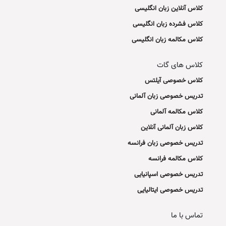
کلاس آنلاین زبان انگلیسی
کلاس فشرده زبان انگلیسی
کلاس مکالمه زبان انگلیسی
کلاس های گات
کلاس خصوصی آیلتس
تدریس خصوصی زبان آلمانی
کلاس مکالمه آلمانی
کلاس زبان آلمانی آنلاین
تدریس خصوصی زبان فرانسه
کلاس مکالمه فرانسه
تدریس خصوصی اسپانیایی
تدریس خصوصی ایتالیایی
تماس با ما