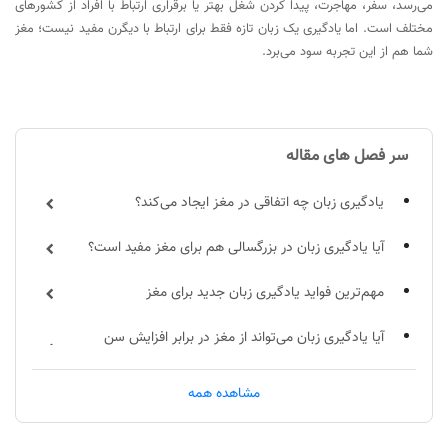
می‌رسد، سفر، مهاجرت، پیدا کردن شغل بهتر یا برقراری ارتباط با افراد از کشورهای
مختلف است. اما یادگیری یک زبان تازه فقط برای ارتباط با دیگرن مفید نیست؛ مغز
شما هم از این تجربه سود می‌برد.
سر فصل های مقاله
یادگیری زبان چه اتفاقی در مغز ایجاد می‌کند؟
آیا یادگیری زبان در بزرگسالی هم برای مغز مفید است؟
مهم‌ترین فواید یادگیری زبان جدید برای مغز
آیا یادگیری زبان می‌تواند از مغز در برابر افزایش سن
محافظت کند؟
مشاهده همه
برای بهره‌مندی بیشتر از فواید زبان‌آموزی چه کنیم؟