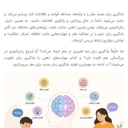
آیا برای شروع یادگیری زبان دیر شده است؟
جمع‌بندی؛ زبان جدید، یک تمرین جذاب برای مغز
یادگیری زبان جدید مغز را با واژه‌ها، صداها، قواعد و اطلاعات تازه روبه‌رو می‌کند و
باعث می‌شود دائماً در حال پردازش و یادآوری اطلاعات باشید. به همین دلیل،
زبان‌آموزی می‌تواند نوعی تمرین ذهنی جذاب باشد. پژوهش‌های مختلف نیز تأثیر
یادگیری زبان دوم را بر عملکرد مغز و مهارت‌هایی مانند حافظه، تمرکز، خلاقیت و
توانایی برقراری ارتباط بررسی کرده‌اند.
اما دقیقاً یادگیری زبان چه تغییری در مغز ایجاد می‌کند؟ آیا شروع زبان‌آموزی در
بزرگسالی هم فایده دارد؟ و کدام مهارت‌های ذهنی با یادگیری زبان تقویت
می‌شوند؟ در ادامه به مهم‌ترین فواید یادگیری زبان جدید برای مغز می‌پردازیم.