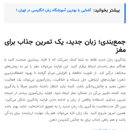
بیشتر بخوانید:
آشنایی با بهترین آموزشگاه زبان انگلیسی در تهران !
جمع‌بندی؛ زبان جدید، یک تمرین جذاب برای
مغز
یادگیری زبان جدید فقط به شما کمک نمی‌کند که با افراد بیشتری صحبت کنید یا
هنگام سفر راحت‌تر ارتباط برقرار کنید. این فرایند می‌تواند مغز را نیز به روش‌های
مختلف درگیر کند. از تقویت حافظه و افزایش تمرکز گرفته تا بهبود انعطاف‌پذیری
ذهن، مهارت‌های ارتباطی، حل مسئله و خلاقیت، زبان‌آموزی می‌تواند یک فعالیت
ذهنی مفید و چالش‌برانگیز باشد. البته نباید انتظار داشته باشیم صرفاً با یادگیری
چند کلمه، تغییر بزرگی در عملکرد مغز ایجاد شود. فواید زبان‌آموزی بیشتر در نتیجه
تمرین مداوم، استفاده واقعی از زبان و ادامه دادن فرایند یادگیری شکل می‌گیرد.
پس اگر مدت‌هاست یادگیری یک زبان جدید را به تعویق انداخته‌اید، شاید بهتر باشد
همین امروز شروع کنید. یک زبان تازه می‌تواند هم یک مهارت ارزشمند برای زندگی
باشد و هم راهی جذاب برای به چالش کشیدن ذهن.