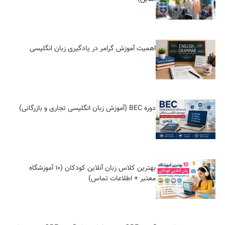
اهمیت آموزش گرامر در یادگیری زبان انگلیسی
دوره BEC (آموزش زبان انگلیسی تجاری و بازرگانی)
بهترین کلاس زبان آنلاین کودکان (10 آموزشگاه
معتبر + اطلاعات تماس)