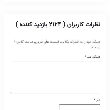
نظرات کاربران ( 2124 بازدید کننده )
دیدگاه خود را به اشتراک بگذارید
قسمت های ضروری علامت گذاری
*
شده اند
دیدگاه شما
*
نام
*