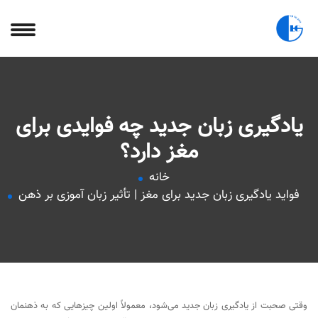
یادگیری زبان جدید چه فوایدی برای
مغز دارد؟
خانه
فواید یادگیری زبان جدید برای مغز | تأثیر زبان‌ آموزی بر ذهن
وقتی صحبت از یادگیری زبان جدید می‌شود، معمولاً اولین چیزهایی که به ذهنمان