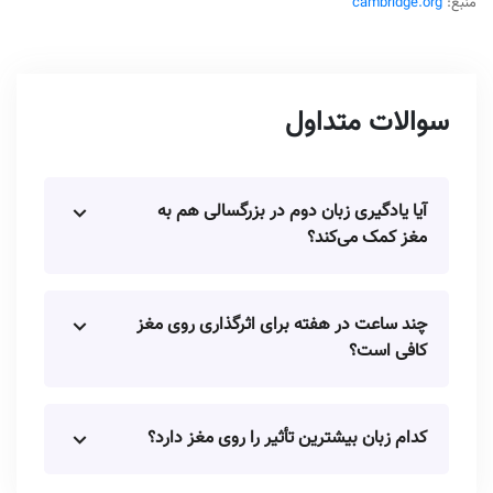
منبع:
cambridge.org
سوالات متداول
آیا یادگیری زبان دوم در بزرگسالی هم به
مغز کمک می‌کند؟
چند ساعت در هفته برای اثرگذاری روی مغز
کافی است؟
کدام زبان بیشترین تأثیر را روی مغز دارد؟