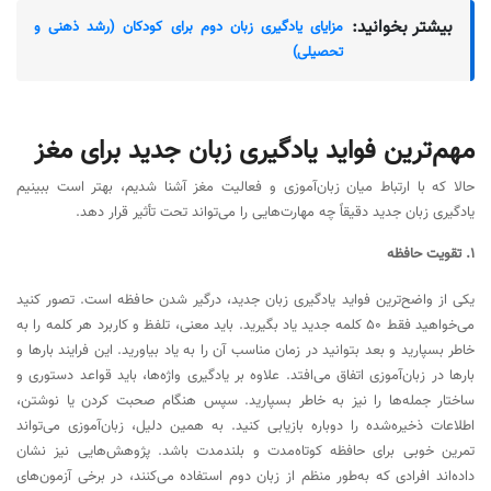
بیشتر بخوانید:
مزایای یادگیری زبان دوم برای کودکان (رشد ذهنی و
تحصیلی)
مهم‌ترین فواید یادگیری زبان جدید برای مغز
حالا که با ارتباط میان زبان‌آموزی و فعالیت مغز آشنا شدیم، بهتر است ببینیم
یادگیری زبان جدید دقیقاً چه مهارت‌هایی را می‌تواند تحت تأثیر قرار دهد.
1. تقویت حافظه
یکی از واضح‌ترین فواید یادگیری زبان جدید، درگیر شدن حافظه است. تصور کنید
می‌خواهید فقط ۵۰ کلمه جدید یاد بگیرید. باید معنی، تلفظ و کاربرد هر کلمه را به
خاطر بسپارید و بعد بتوانید در زمان مناسب آن را به یاد بیاورید. این فرایند بارها و
بارها در زبان‌آموزی اتفاق می‌افتد. علاوه بر یادگیری واژه‌ها، باید قواعد دستوری و
ساختار جمله‌ها را نیز به خاطر بسپارید. سپس هنگام صحبت کردن یا نوشتن،
اطلاعات ذخیره‌شده را دوباره بازیابی کنید. به همین دلیل، زبان‌آموزی می‌تواند
تمرین خوبی برای حافظه کوتاه‌مدت و بلندمدت باشد. پژوهش‌هایی نیز نشان
داده‌اند افرادی که به‌طور منظم از زبان دوم استفاده می‌کنند، در برخی آزمون‌های