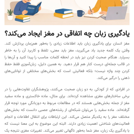
یادگیری زبان چه اتفاقی در مغز ایجاد می‌کند؟
مغز انسان برای یادگیری زبان باید اطلاعات زیادی را به‌طور هم‌زمان پردازش کند.
وقتی یک کلمه جدید یاد می‌گیرید، مغز باید معنی، تلفظ و کاربرد آن را به خاطر
بسپارد. هنگام صحبت کردن نیز باید در لحظه کلمات مناسب را پیدا کنید و آن‌ها را
در قالب جمله‌ای درست کنار هم قرار دهید. به همین دلیل، زبان‌آموزی فقط حفظ
کردن چند واژه نیست؛ بلکه فعالیتی است که بخش‌های مختلفی از توانایی‌های
ذهنی را درگیر می‌کند.
در افرادی که از کودکی به دو زبان صحبت می‌کنند، پژوهشگران تفاوت‌هایی را در
برخی ساختارهای مغزی مشاهده کرده‌اند. برای مثال، ماده خاکستری و ماده سفید
مغز از جمله بخش‌هایی هستند که در مطالعات مربوط به دوزبانگی مورد توجه قرار
گرفته‌اند. ماده سفید را می‌توان شبکه‌ای از رشته‌های عصبی دانست که بخش‌های
مختلف مغز را به یکدیگر متصل می‌کند. این ارتباطات برای انتقال اطلاعات و انجام
فعالیت‌های شناختی اهمیت زیادی دارند. البته این موضوع به این معنا نیست که
با یادگیری یک زبان، مغز شما به‌طور ناگهانی تغییر می‌کند. تغییرات مغزی نتیجه یک