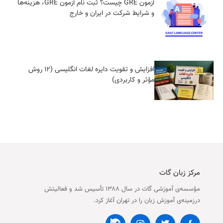
آزمون GRE چیست؟ ثبت‌ نام آزمون GRE، هزینه‌‌ها
و شرایط شرکت در ایران و خارج
افزایش و تقویت دایره لغات انگلیسی (12 روش
مؤثر و کاربردی)
مرکز زبان گات
مؤسسه‌ی آموزشی گات در سال ۱۳۸۸ تأسیس شد و فعالیتش
درزمینه‌ی آموزش زبان را در تهران آغاز کرد.