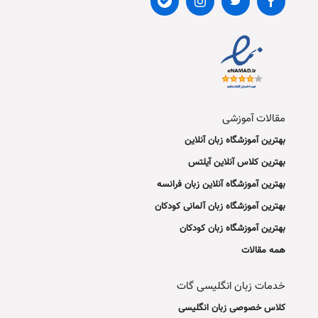
مقالات آموزشی
بهترین آموزشگاه زبان آنلاین
بهترین کلاس آنلاین آیلتس
بهترین آموزشگاه آنلاین زبان فرانسه
بهترین آموزشگاه زبان آلمانی کودکان
بهترین آموزشگاه زبان کودکان
همه مقالات
خدمات زبان انگلیسی گات
کلاس خصوصی زبان انگلیسی