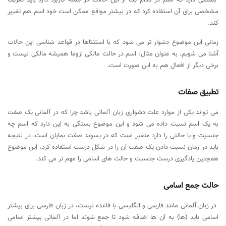
بستگی دارد که اسم در کدام یک از این حالات در جمله کاربرد دارد باید تعریف
مشخصی برای آن استفاده کرد که در بیشتر مواقع ممکن است خود اسم هم تغییر
کند.
زمانی این موضوع دشوار تر می شود که با استثتاها در قواعد شناسی این حالات
آشنا می شویم. به عنوان مثال: اسم در حالت مالکی ازوما همیشه مالکی نیست و
برخی دیگر از افعال هم به این صورت است.
تطبیق صفات
می تواند یکی از موارد علت دشواری زبان آلمانی باشد چرا که در آلمانی یک صفت
به یک اسم نسبت داده می شود و این موضوع بستگی به این دارد که اسم چه
جنسیت و یا حالتی را دارد متغیر است که در پسوند صفت نمایان است. در نتیجه
باید در زمان نسبت دادن یک صفت آن را در شکل درست استفاده کرد، این موضوع
همچنین یادگیری درست جنسیت و حالت های اسامی را مهم تر می کند.
حالت جمع اسامی
در زبان آلمانی مانند فارسی و انگلیسی با قاعده نیست، در زبان فارسی برای بیشتر
اسامی باید (ها) به آن ها اضافه شود تا جمع شوند اما در آلمانی بیشتر اسامی