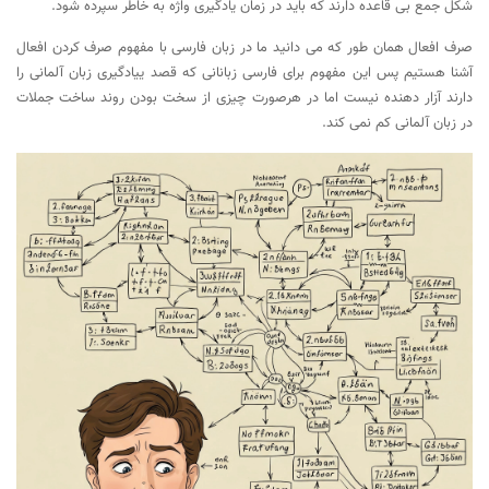
شکل جمع بی قاعده دارند که باید در زمان یادگیری واژه به خاطر سپرده شود.
صرف افعال همان طور که می دانید ما در زبان فارسی با مفهوم صرف کردن افعال
آشنا هستیم پس این مفهوم برای فارسی زبانانی که قصد ییادگیری زبان آلمانی را
دارند آزار دهنده نیست اما در هرصورت چیزی از سخت بودن روند ساخت جملات
در زبان آلمانی کم نمی کند.