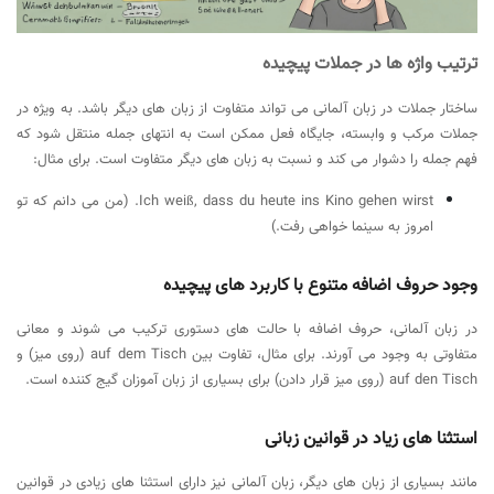
ترتیب واژه ها در جملات پیچیده
ساختار جملات در زبان آلمانی می تواند متفاوت از زبان های دیگر باشد. به ویژه در
جملات مرکب و وابسته، جایگاه فعل ممکن است به انتهای جمله منتقل شود که
فهم جمله را دشوار می کند و نسبت به زبان های دیگر متفاوت است. برای مثال:
Ich weiß, dass du heute ins Kino gehen wirst. (من می دانم که تو
امروز به سینما خواهی رفت.)
وجود حروف اضافه متنوع با کاربرد های پیچیده
در زبان آلمانی، حروف اضافه با حالت های دستوری ترکیب می شوند و معانی
متفاوتی به وجود می آورند. برای مثال، تفاوت بین auf dem Tisch (روی میز) و
auf den Tisch (روی میز قرار دادن) برای بسیاری از زبان آموزان گیج کننده است.
استثنا های زیاد در قوانین زبانی
مانند بسیاری از زبان های دیگر، زبان آلمانی نیز دارای استثنا های زیادی در قوانین