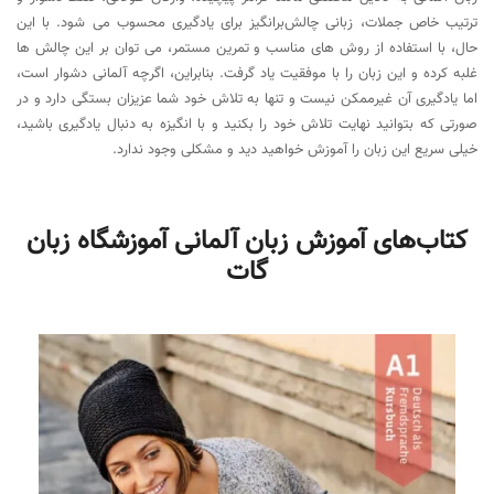
ترتیب خاص جملات، زبانی چالش‌برانگیز برای یادگیری محسوب می شود. با این
حال، با استفاده از روش های مناسب و تمرین مستمر، می توان بر این چالش ها
غلبه کرده و این زبان را با موفقیت یاد گرفت. بنابراین، اگرچه آلمانی دشوار است،
اما یادگیری آن غیرممکن نیست و تنها به تلاش خود شما عزیزان بستگی دارد و در
صورتی که بتوانید نهایت تلاش خود را بکنید و با انگیزه به دنبال یادگیری باشید،
خیلی سریع این زبان را آموزش خواهید دید و مشکلی وجود ندارد.
کتاب‌های آموزش زبان آلمانی آموزشگاه زبان
گات