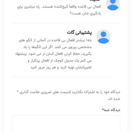
افعال بی قاعده واقعاً گیج‌کننده هستند. راه میانبری برای
یادگیری شان هست؟
پشتیبانی گات
بله! بیشتر افعال بی قاعده در آلمانی از الگو های
مشخصی پیروی می کنند. اگر این الگوها را یاد
بگیرید، حفظ کردن افعال آسان تر می شود. پیشنهاد
می کنم یک جدول کوچک از افعال پرتکرار و
تغییراتشان تهیه کنید و هر روز مرور کنید
دیدگاه خود را به اشتراک بگذارید
قسمت های ضروری علامت گذاری
*
شده اند
دیدگاه شما
*