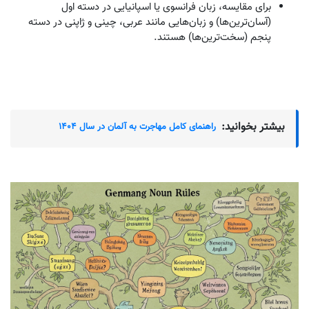
برای مقایسه، زبان فرانسوی یا اسپانیایی در دسته اول
(آسان‌ترین‌ها) و زبان‌هایی مانند عربی، چینی و ژاپنی در دسته
پنجم (سخت‌ترین‌ها) هستند.
بیشتر بخوانید:
راهنمای کامل مهاجرت به آلمان در سال ۱۴۰۴