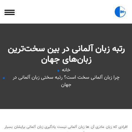
رتبه زبان آلمانی در بین سخت‌ترین
زبان‌های جهان
خانه
چرا زبان آلمانی سخت است؟ رتبه سختی زبان آلمانی در
جهان
افرادی که زبان مادری آن ها زبان آلمانی نیست یادگیری زبان آلمانی برایشان بسیار