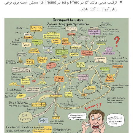
ترکیب هایی مانند pf در Pferd و eu در Freund که ممکن است برای برخی
زبان آموزان نا آشنا باشد.