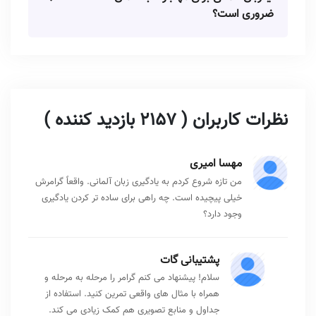
ضروری است؟
نظرات کاربران ( 2157 بازدید کننده )
مهسا امیری
من تازه شروع کردم به یادگیری زبان آلمانی. واقعاً گرامرش
خیلی پیچیده است. چه راهی برای ساده تر کردن یادگیری
وجود دارد؟
پشتیبانی گات
سلام! پیشنهاد می کنم گرامر را مرحله به مرحله و
همراه با مثال های واقعی تمرین کنید. استفاده از
جداول و منابع تصویری هم کمک زیادی می کند.