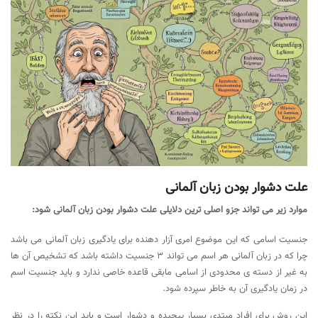
علت دشوار بودن زبان آلمانی
موارد زیر می تواند جزو اصلی ترین دلایلی علت دشوار بودن زبان آلمانی شود:
جنسیت اسامی که این موضوع امری آزار دهنده برای یادگیری زبان آلمانی می باشد
چرا که در زبان آلمانی هر اسم می تواند 3 جنسیت داشته باشد که تشخیص آن ها
به غیر از دسته ی محدودی از اسامی مابقی قاعده خاصی ندارد و باید جنسیت اسم
در زمان یادگیری آن به خاطر سپرده شود.
این روش برای افراد مبتدی بسیار پیچیده و دشوار است و باید این نکته را در نظر