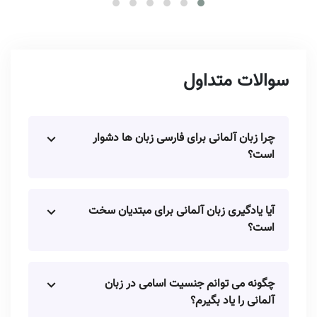
سوالات متداول
چرا زبان آلمانی برای فارسی زبان ها دشوار
است؟
آیا یادگیری زبان آلمانی برای مبتدیان سخت
است؟
چگونه می توانم جنسیت اسامی در زبان
آلمانی را یاد بگیرم؟