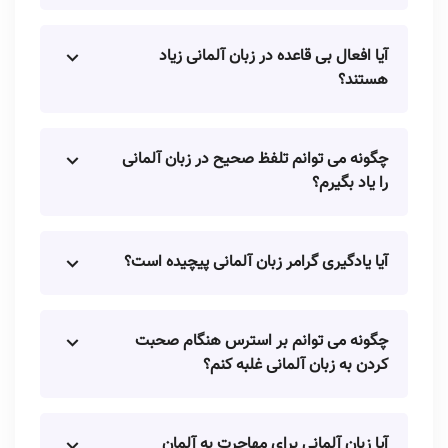
آیا افعال بی قاعده در زبان آلمانی زیاد
هستند؟
چگونه می توانم تلفظ صحیح در زبان آلمانی
را یاد بگیرم؟
آیا یادگیری گرامر زبان آلمانی پیچیده است؟
چگونه می توانم بر استرس هنگام صحبت
کردن به زبان آلمانی غلبه کنم؟
آیا زبان آلمانی برای مهاجرت به آلمان