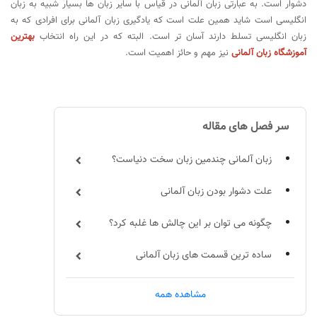
دشوار است. به عبارتی زبان آلمانی در قیاس با سایر زبان ها بسیار شبیه به زبان
انگلیسی است شاید همین علت است که یادگیری زبان آلمانی برای افرادی که به
زبان انگلیسی تسلط دارند آسان تر است. البته که در این راه انتخاب
بهترین
آموزشگاه زبان آلمانی
نیز مهم و حائز اهمیت است.
سر فصل های مقاله
زبان آلمانی چندمین زبان سخت دنیاست؟
علت دشوار بودن زبان آلمانی
چگونه می توان بر این چالش ها غلبه کرد؟
ساده ترین قسمت های زبان آلمانی
توصیه هایی به مبتدیان یادگیری زبان آلمانی
مشاهده همه