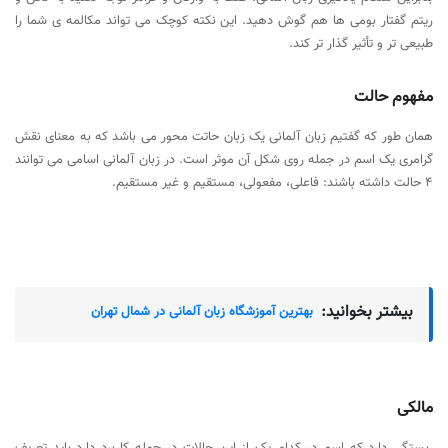
ریتم گفتار بومی ها هم گوش دهید. این نکته کوچک می تواند مکالمه ی شما را
طبیعی تر و تأثیر گذار تر کند.
مفهوم حالت
همان طور که گفتیم زبان آلمانی یک زبان حاتت محور می باشد که به معنای نقش
گرامری یک اسم در جمله روی شکل آن موثر است. در زبان آلمانی اسامی می توانند
4 حالت داشته باشند: فاعلی، مفعولی، مستقیم و غیر مستقیم.
بیشتر بخوانید:
بهترین آموزشگاه زبان آلمانی در شمال تهران
مالکی