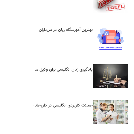
بهترین آموزشگاه زبان در مرزداران
یادگیری زبان انگلیسی برای وکیل ها
جملات کاربردی انگلیسی در داروخانه