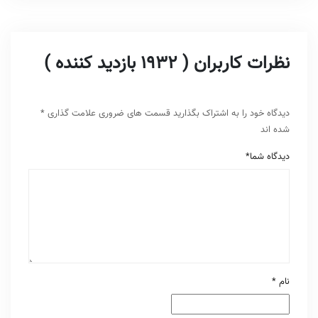
نظرات کاربران ( 1932 بازدید کننده )
دیدگاه خود را به اشتراک بگذارید
قسمت های ضروری علامت گذاری
*
شده اند
دیدگاه شما
*
نام
*