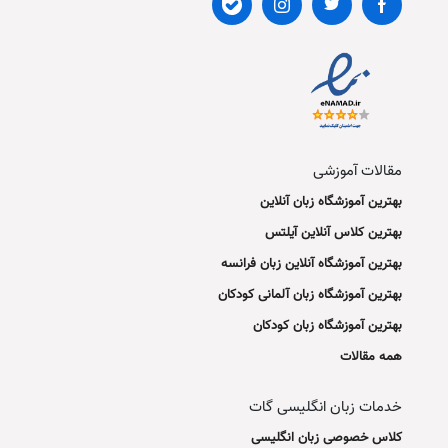
مقالات آموزشی
بهترین آموزشگاه زبان آنلاین
بهترین کلاس آنلاین آیلتس
بهترین آموزشگاه آنلاین زبان فرانسه
بهترین آموزشگاه زبان آلمانی کودکان
بهترین آموزشگاه زبان کودکان
همه مقالات
خدمات زبان انگلیسی گات
کلاس خصوصی زبان انگلیسی