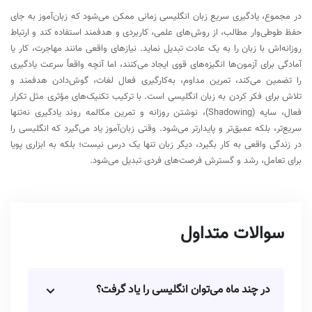
در مجموع، یادگیری سریع زبان انگلیسی زمانی ممکن می‌شود که زبان‌آموز به جای
حفظ طوطی‌وار مطالب، از روش‌های علمی، کاربردی و هدفمند استفاده کند و ارتباط
روزانه‌اش با زبان را به یک عادت تبدیل نماید. نیازهای واقعی مانند مهاجرت، کار یا
آمادگی برای آزمون‌ها انگیزه‌های قوی ایجاد می‌کنند، اما آنچه واقعاً سرعت یادگیری
را تضمین می‌کند، تمرین مداوم، به‌کارگیری فعال لغات، گوش‌دادن هدفمند و
تلاش برای فکر کردن به زبان انگلیسی است. با ترکیب تکنیک‌های مؤثری مثل تکرار
فعال، سایه (Shadowing)، نوشتن روزانه و تمرین مکالمه روند یادگیری نه‌تنها
سریع‌تر، بلکه عمیق‌تر و پایدارتر می‌شود. وقتی زبان‌آموز یاد می‌گیرد که انگلیسی را
در زندگی واقعی به کار بگیرد، دیگر زبان تنها یک درس نیست؛ بلکه به ابزاری پویا
برای تعامل، رشد و گسترش فرصت‌های فردی تبدیل می‌شود.
سوالات متداول
در چند ماه می‌توان انگلیسی را یاد گرفت؟