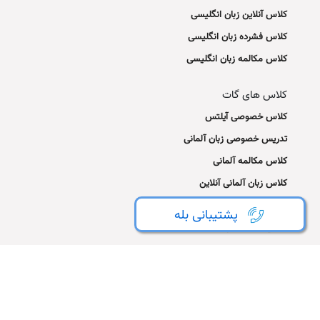
کلاس آنلاین زبان انگلیسی
کلاس فشرده زبان انگلیسی
کلاس مکالمه زبان انگلیسی
کلاس های گات
کلاس خصوصی آیلتس
تدریس خصوصی زبان آلمانی
کلاس مکالمه آلمانی
کلاس زبان آلمانی آنلاین
تدریس خصوصی زبان فرانسه
پشتیبانی بله
کلاس مکالمه فرانسه
تدریس خصوصی اسپانیایی
تدریس خصوصی ایتالیایی
تماس با ما