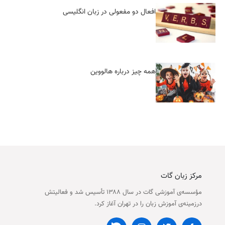
افعال دو مفعولی در زبان انگلیسی
همه چیز درباره هالووین
مرکز زبان گات
مؤسسه‌ی آموزشی گات در سال ۱۳۸۸ تأسیس شد و فعالیتش
درزمینه‌ی آموزش زبان را در تهران آغاز کرد.