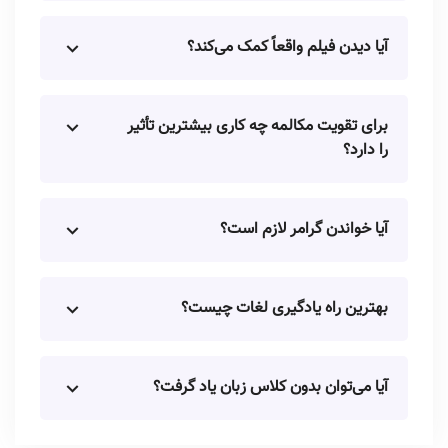
آیا دیدن فیلم واقعاً کمک می‌کند؟
برای تقویت مکالمه چه کاری بیشترین تأثیر
را دارد؟
آیا خواندن گرامر لازم است؟
بهترین راه یادگیری لغات چیست؟
آیا می‌توان بدون کلاس زبان یاد گرفت؟