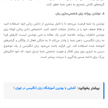
گروه‌های کلامی صحیح به ذهن شما خطور کنند.
۵. نوشتن روزانه برای شخصی‌سازی زبان
نوشتن به شما فرصت می‌دهد تا با تامل بیشتری از دانش زبانی خود استفاده کنید
و نقاط ضعف خود را در ساختار جملات کشف کنید. اختصاص دادن زمانی کوتاه برای
نوشتن خاطرات روزانه، خلاصه کردن یک مقاله یا حتی نوشتن لیست کارهای فردا
به زبان انگلیسی، ذهن شما را وادار می‌کند تا به شکلی فعال از واژگان و گرامرهای
آموخته شده استفاده کند. این فرآیند باعث می‌شود زبان انگلیسی از یک موضوع
درسی به ابزاری برای بیان افکار و هویت شخصی شما تبدیل شود، که خود انگیزه‌ای
بزرگ برای ادامه مسیر یادگیری با سرعت بیشتر است.
بیشتر بخوانید:
آشنایی با بهترین آموزشگاه زبان انگلیسی در تهران !