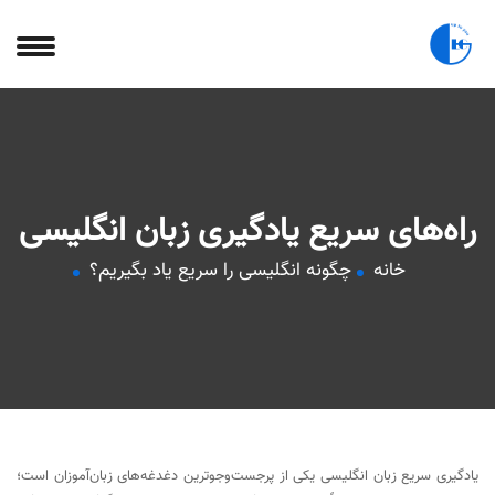
راه‌های سریع یادگیری زبان انگلیسی
خانه
چگونه انگلیسی را سریع یاد بگیریم؟
یادگیری سریع زبان انگلیسی یکی از پرجست‌وجوترین دغدغه‌های زبان‌آموزان است؛