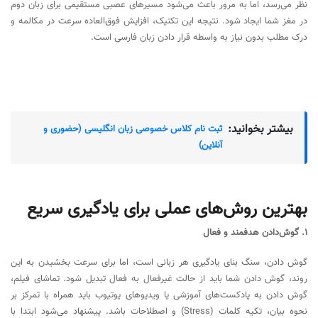
نظر می‌رسد، اما به مرور باعث می‌شود مسیرهای عصبی مستقیمی برای زبان دوم
در مغز شما ایجاد شود. نتیجه این تکنیک، افزایش فوق‌العاده سرعت در مکالمه و
درک مطلب بدون نیاز به واسطه قرار دادن زبان فارسی است.
بیشتر بخوانید:
ثبت نام کلاس خصوصی زبان انگلیسی (حضوری و
آنلاین)
بهترین روش‌های عملی برای یادگیری سریع
۱. گوش‌دادن هدفمند و فعال
گوش دادن، سنگ بنای یادگیری هر زبانی است، اما برای سرعت بخشیدن به این
روند، گوش دادن شما باید از حالت غیرفعال به فعال تبدیل شود. تماشای فیلم،
گوش دادن به پادکست‌های آموزشی یا ویدیوهای یوتیوب باید همراه با تمرکز بر
نحوه بیان، تکیه کلمات (Stress) و اصطلاحات باشد. پیشنهاد می‌شود ابتدا با