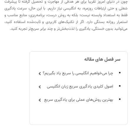
چون در دنیای امروز تقریباً برای هر هدفی از مهاجرت و تحصیل گرفته تا پیشرفت
شغلی و حتی ارتباطات روزمره، به انگلیسی نیاز داریم. با این حال، سرعت یادگیری
فقط به استعداد وابسته نیست؛ بلکه به روش درست، برنامه‌ریزی، منابع مناسب و
استمرار روزانه بستگی دارد. اگر از تکنیک‌های کاربردی و ثابت‌شده استفاده کنید،
می‌توانید بدون خستگی، یادگیری را لذت‌بخش‌تر و چند برابر سریع‌تر تجربه کنید.
سر فصل های مقاله
چرا می‌خواهیم انگلیسی را سریع یاد بگیریم؟
اصول کلیدی یادگیری سریع زبان انگلیسی
بهترین روش‌های عملی برای یادگیری سریع