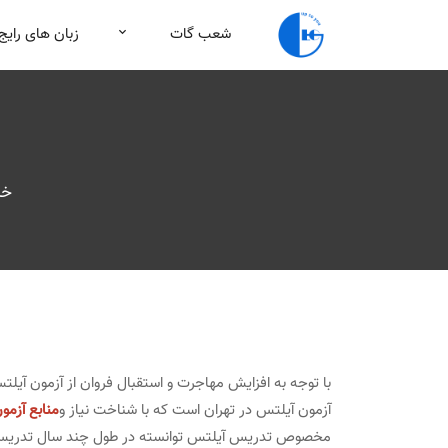
شعب گات
زبان های رایج
خا
با توجه به افزایش مهاجرت و استقبال فروان از آزمون آیلت
آزمون آیلتس در تهران است که با شناخت نیاز و
منابع آزمو
مخصوص تدریس آیلتس توانسته در طول چند سال تدریس آی