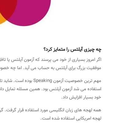
چه چیزی آیلتس را متمایز کرد؟
اگر امروز بسیاری از خود می پرسند که آزمون آیلتس یا تا
موفقیت بزرگ برای آیلتس به حساب می آید. اما چه خصوصیاتی باعث شد که IELTS بتواند
مهم ترین خصوصیت آزمون ng
استفاده می شد آزمون آیلتس بود. همین مسئله تمایل دانش
خود بسیار افزایش داد.
لهجه امریکایی استفاده شده است.