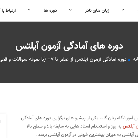
زبان های نادر
دوره ها
ارتباط با 
دوره های آمادگی آزمون آیلتس
نه
دوره آمادگی آزمون آیلتس از صفر تا ۷+ (با نمونه سوالات واقعی)
س آموزشگاه زبان گات یکی از پیشرو های برگزاری دوره های آمادگی
ا
ن آیلتس
به روز و استخدام استاد هایی به سابقه بالا و سطح بالا
لتس به میزان بیشترین قبولی در آزمون آیلتس برسد .