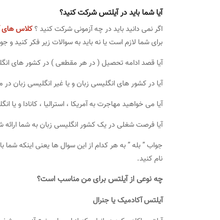
آیا شما باید در آیلتس شرکت کنید؟
اگر نمی دانید باید در چه آزمونی شرکت کنید ؟
کلاس های آ
برای شما لازم است یا نه باید به سوالات زیر فکر کنید و ج
آیا قصد ادامه تحصیل ( در هر مقطعی ) در کشور های انگلی
آیا در کشور های انگلیسی زبان و یا غیر انگلیسی زبان در م
آیا می خواهید مهاجرت به آمریکا ، استرالیا ، کانادا و یا ا
آیا فرصت شغلی در یک کشور انگلیسی زبان به شما ارائه 
جواب ” بله ” به هر کدام از این سوال ها یعنی اینکه شم
نام کنید.
چه نوعی از آیلتس برای من مناسب است؟
آیلتس آکادمیک یا جنرال