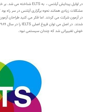
در اوایل پیدایش آیلتس ، به TS
در آزمون شرکت می کردند. اما فکر می کنید طراحان آزمون 
خوش تغییراتی شد که چندان سیستمی نبود.