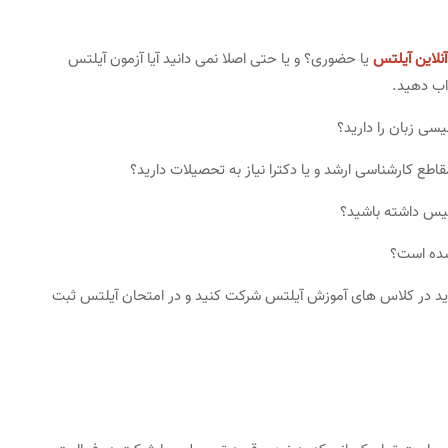
نلاین آیلتس
یا حضوری؟ و یا حتی اصلا نمی دانید آیا آزمون آیلتس
واب دهید.
سی زبان را دارید؟
قاطع کارشناسی ارشد و یا دکترا نیاز به تحصیلات دارید؟
نگلیس داشته باشید؟
شده است؟
ا باید در کلاس های آموزش آیلتس شرکت کنید و در امتحان آیلتس ثبت