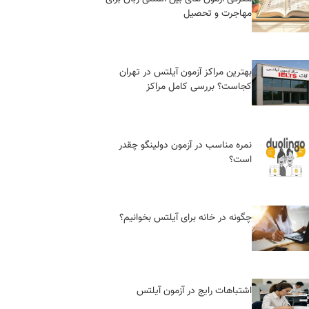
مهاجرت و تحصیل
بهترین مراکز آزمون آیلتس در تهران
کجاست؟ بررسی کامل مراکز
نمره مناسب در آزمون دولینگو چقدر
است؟
چگونه در خانه برای آیلتس بخوانیم؟
اشتباهات رایج در آزمون آیلتس