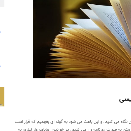
یسی
 نگاه می کنیم. و این باعث می شود به گونه ای بفهمیم که قرار است
ن به صورت روزنامه وار می کنیم، در خواندن روزنامه وار نیازی به