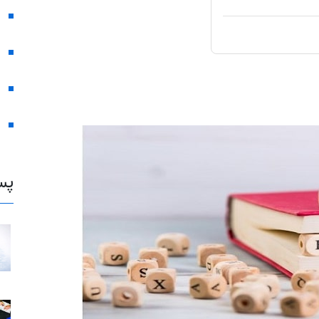
 متن شناسایی کنید
پس