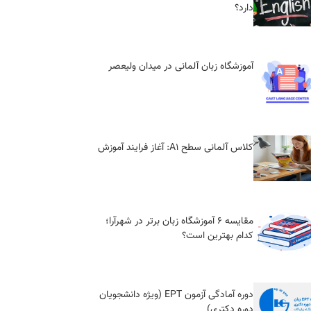
دارد؟
آموزشگاه زبان آلمانی در میدان ولیعصر
کلاس آلمانی سطح A1: آغاز فرایند آموزش
مقایسه ۶ آموزشگاه زبان برتر در شهرآرا؛
کدام بهترین است؟
دوره آمادگی آزمون EPT (ویژه دانشجویان
دوره دکتری)