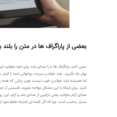
بعضی از پاراگراف ها در متن را بلند ب
سعی کنید پاراگراف ها را با صدای بلند برای خود بخوان
بهتر یاد بگیرید. بلند خواندن سرعت روخوانی شما را کمتر
اما همیشه بلند خواندن خوب نیست چون زمانی که همه ی مت
کنید. برای اینکه با این مشکل مواجه نشوید، قسمتی از جم
صدای آرام بخوانید یعنی ترکیبی از صدای بلند و آرام، ای
بسیار مناسب است چرا که اگر کلمه ای اشتباه تلفظ شود از