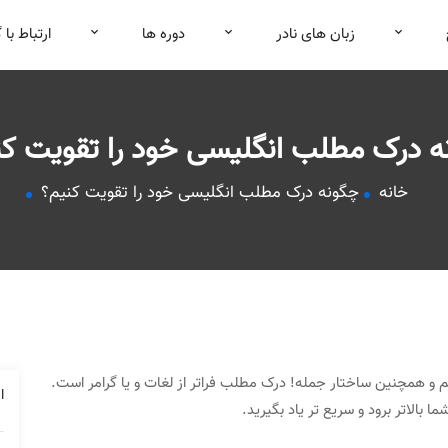
زبان های نادر
دوره ها
ارتباط با 
ه درک مطلب انگلیسی خود را تقویت کن
خانه
چگونه درک مطلب انگلیسی خود را تقویت کنیم؟
یم و همچنین ساختار جمله! درک مطلب فراتر از لغات و یا گرامر است.
ا
لاتر برود و سریع تر یاد بگیرید.