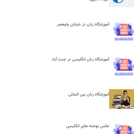
آموزشگاه زبان در خیابان ولیعصر
آموزشگاه زبان انگلیسی در جنت آباد
آموزشگاه زبان بین المللی
عکس نوشته های انگلیسی