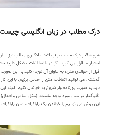
درک مطلب در زبان انگلیسی چیست
هرچه قدر درک مطلب بهتر باشد. یادگیری مطلب نیز آسان
اختیار ما قرار می گیرد. اگر در تلفظ لغات مشکل دارید حت
قبل از خواندن متن، به عنوان آن توجه کنید به این صورت ی
گذشته، می توانیم اتفاقات متن را حدس بزنیم. با این کا
باید به صورت روزنامه وار شروع به خواندن کنیم. البته ای
تأثیرگذار در متن مورد توجه ماست. (مثل اسامی و افعال) 
این روش می توانیم با خواندن یک پاراگراف، متن پاراگراف