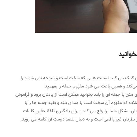
خوانید
ید این کمک می کند قسمت هایی که سخت است و متوجه نمی شوید را
 می‌کند و همین باعث می شود مفهوم جمله را بفهمید
ن یا جمله ای را بلند بخوانید ممکن است از یادتان برود و فراموش
لات که مفهوم آن سخت است با صدای بلند و بقیه جمله ها را با
ن روش مشکل شما را رفع می کند و برای یادگیری تلفظ دقیق کلمات
 نظرتان غیر واقعی است و به دنبال تلفظ درست آن کلمه می روید.