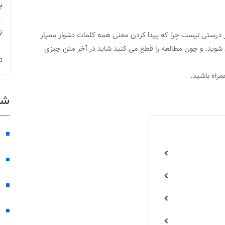
ب
ت
ر درستی نیست چرا که پیدا کردن معنی همه کلمات دشوار بسیار
شوید. و چون مطالعه را قطع می کنید شاید در آخر متن چیزی
ت
راه باشید.
شع