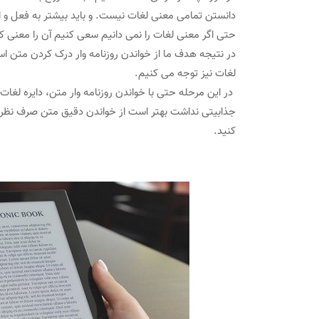
دانستن تمامی معنی لغات نیست. و باید بیشتر به فعل و 
حتی اگر معنی لغات را نمی دانیم سعی کنیم آن را معنی کنی
در نتیجه هدف ما از خواندن روزنامه وار درک کردن متن 
لغات نیز توجه می کنیم.
در این مرحله حتی با خواندن روزنامه وار متن، دایره لغات ش
جذابیتی نداشت بهتر است از خواندن دقیق متن صرف نظر کن
کنید.