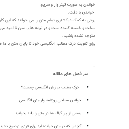
خواندن به صورت تیتر وار و سریع.
خواندن با دقت.
برخی به کمک دیکشنری تمام متن را می خوانند که این کا
سخت و خسته کننده است و در نیمه های متن نا امید می 
متوجه نشده باشید.
برای تقویت درک مطلب انگلیسی خود تا پایان متن با ما هم
سر فصل های مقاله
درک مطلب در زبان انگلیسی چیست؟
خواندن سطحی روزنامه وار متن انگلیسی
بعضی از پاراگراف ها در متن را بلند بخوانید
آنچه را که در متن خوانده اید برای فردی توضیح دهید