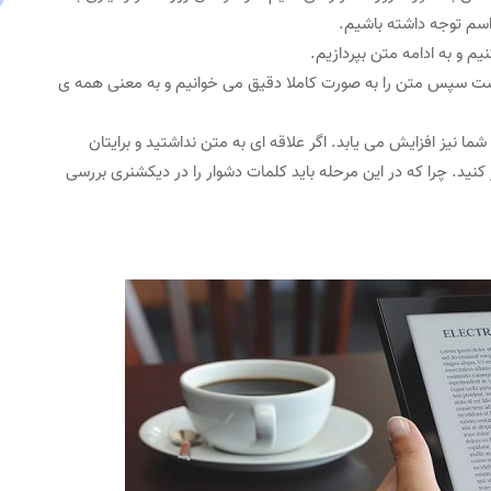
اسم توجه داشته باشیم.
م و به ادامه متن بپردازیم.
است سپس متن را به صورت کاملا دقیق می خوانیم و به معنی همه ی
ما نیز افزایش می یابد. اگر علاقه ای به متن نداشتید و برایتان
ید. چرا که در این مرحله باید کلمات دشوار را در دیکشنری بررسی