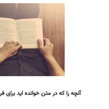
آنچه را که در متن خوانده اید برای 