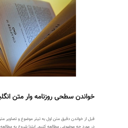
خواندن سطحی روزنامه وار متن انگل
قبل از خواندن دقیق متن اول به تیتر موضوع و تصاویر متن
در مورد چه موضوعی مطالعه کنیم. ابتدا شروع به مطالعه مت