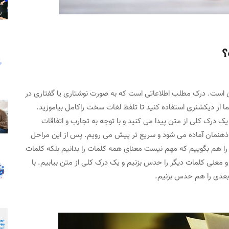
؟
 است. درک مطلب اطلاعاتی است که به صورت نوشتاری یا گفتاری در
ما از دیکشنری استفاده کنید تا تلفظ لغات سخت راکامل بیاموزید.
ک درک کلی از متن پیدا می کنید و با توجه به تجارب و اتفاقات
ر ذهنمان آماده می شود و سریع تر پیش می رویم. پس از این مراحل
ن را هم بگوییم که مهم نیست معنای همه کلمات را بدانیم بلکه کلمات
و معنی کلمات دیگر را حدس بزنیم و یک درک کلی از متن بیابیم. با
 بعدی را هم حدس بزنیم.