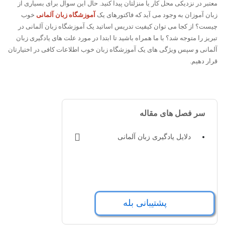
معتبر در نزدیکی محل کار یا منزلتان پیدا کنید. حال این سوال برای بسیاری از
زبان آموزان به وجود می آید که فاکتورهای یک
آموزشگاه زبان آلمانی
خوب
چیست؟ از کجا می توان کیفیت تدریس اساتید یک آموزشگاه زبان آلمانی در
تبریز را متوجه شد؟ با ما همراه باشید تا ابتدا در مورد علت های یادگیری زبان
آلمانی و سپس ویژگی های یک آموزشگاه زبان خوب اطلاعات کافی در اختیارتان
قرار دهیم.
سر فصل های مقاله
دلایل یادگیری زبان آلمانی
پشتیبانی بله