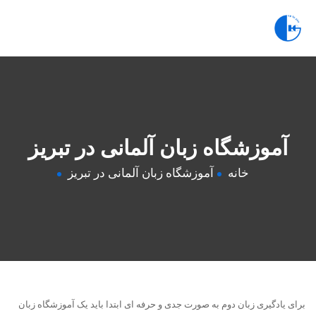
آموزشگاه زبان آلمانی در تبریز
خانه
آموزشگاه زبان آلمانی در تبریز
برای یادگیری زبان دوم به صورت جدی و حرفه ای ابتدا باید یک آموزشگاه زبان