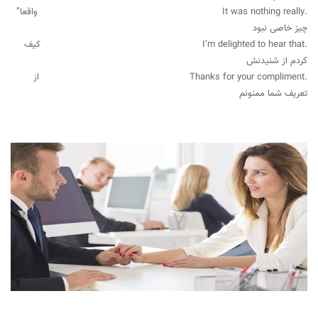
.It was nothing really واقعا”
چیز خاصی نبود
.I’m delighted to hear that کیف
کردم از شنیدنش
.Thanks for your compliment از
تعریف شما ممنونم