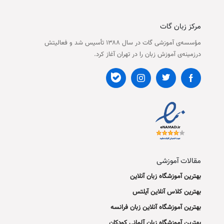
مرکز زبان گات
مؤسسه‌ی آموزشی گات در سال ۱۳۸۸ تأسیس شد و فعالیتش
درزمینه‌ی آموزش زبان را در تهران آغاز کرد.
مقالات آموزشی
بهترین آموزشگاه زبان آنلاین
بهترین کلاس آنلاین آیلتس
بهترین آموزشگاه آنلاین زبان فرانسه
بهترین آموزشگاه زبان آلمانی کودکان