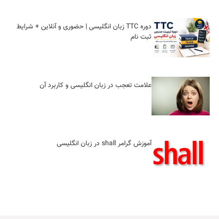
دوره TTC زبان انگلیسی | حضوری و آنلاین + شرایط
ثبت‌ نام
علامت تعجب در زبان انگلیسی و کاربرد آن
آموزش گرامر shall در زبان انگلیسی