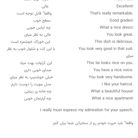
!Excellent عالی
.That’s really remarkable واقعا” قابل توجه است
!Good grades سطح خوب
!What a nice dress چه لباس خوبی
.You look great عالی به نظر میای
.This dish is delicious این خوراک خوشمزه است
.You look very good in that suit با این کت و شلوار خوب به نظر
میای
.This tie looks nice on you این کراوات بهت میاد
.You have a nice voice صدای خوبی داری
.You look very handsome خیلی خوشتیپ به نظر میای
.I like your haircut مدل مویت را دوست دارم
!What a beautiful house چه خانه ی زیبایی
!What a nice apartment چه آپارتمان خوبی
.I really must express my admiration for your speech
واقعا” باید حیرت خودم رو از سخنرانی شما بیان کنم