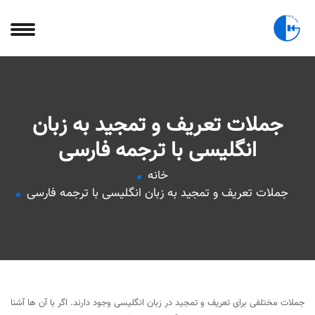
جملات تعریف و تمجید به زبان
انگلیسی با ترجمه فارسی
خانه
جملات تعریف و تمجید به زبان انگلیسی با ترجمه فارسی
جملات مختلفی برای تعریف و تمجید در زبان انگلیسی وجود دارند. اگر با آن ها آشنا