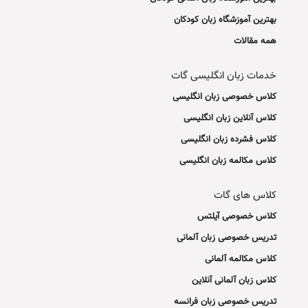
بهترین آموزشگاه زبان کودکان
همه مقالات
خدمات زبان انگلیسی گات
کلاس خصوصی زبان انگلیسی
کلاس آنلاین زبان انگلیسی
کلاس فشرده زبان انگلیسی
کلاس مکالمه زبان انگلیسی
کلاس های گات
کلاس خصوصی آیلتس
تدریس خصوصی زبان آلمانی
کلاس مکالمه آلمانی
کلاس زبان آلمانی آنلاین
تدریس خصوصی زبان فرانسه