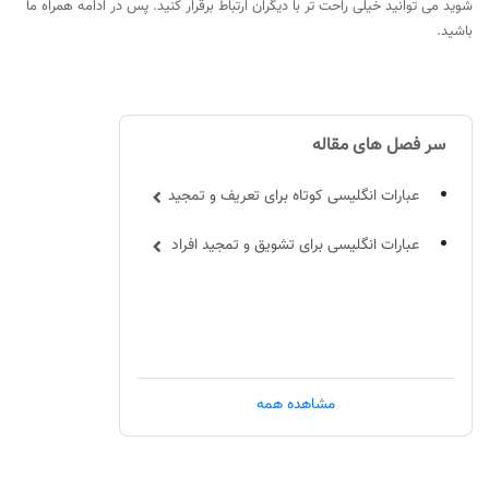
شوید می توانید خیلی راحت تر با دیگران ارتباط برقرار کنید. پس در ادامه همراه ما
باشید.
سر فصل های مقاله
عبارات انگلیسی کوتاه برای تعریف و تمجید
عبارات انگلیسی برای تشویق و تمجید افراد
مشاهده همه