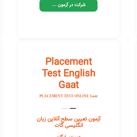
شرکت در آزمون ...
Placement
Test English
Gaat
PLACEMENT TEST ONLINE Gaat
آزمون تعیین سطح آنلاین زبان
انگلیسی گات