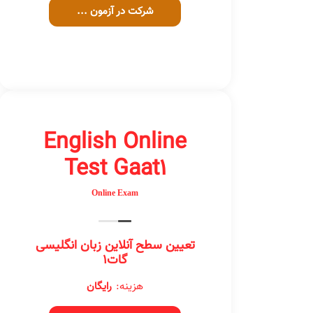
شرکت در آزمون ...
English Online
Test Gaat1
Online Exam
تعیین سطح آنلاین زبان انگلیسی
گات1
هزینه:
رایگان