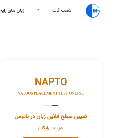
شعب گات
زبان های رایج
NAPTO
NATOOS PLACEMENT TEST ONLINE
تعیین سطح آنلاین زبان در ناتوس
هزینه:
رایگان