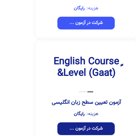
هزینه:
رایگان
شرکت در آزمون ...
ٍEnglish Course
&Level (Gaat)
آزمون تعیین سطح زبان انگلیسی
هزینه:
رایگان
شرکت در آزمون ...