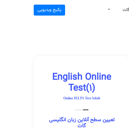
پکیج ویدیویی
گات
English Online
Test(1)
Online IELTS Test Adult
تعیین سطح آنلاین زبان انگلیسی
گات