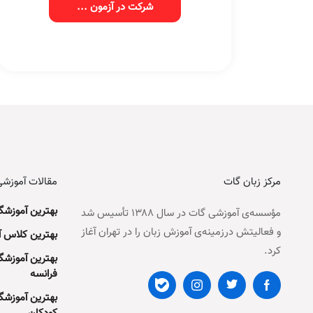
شرکت در آزمون ...
مرکز زبان گات
مقالات آموزش
بهترین آموزشگا
مؤسسه‌ی آموزشی گات در سال ۱۳۸۸ تأسیس شد
و فعالیتش درزمینه‌ی آموزش زبان را در تهران آغاز
بهترین کلاس آ
کرد.
بهترین آموزشگا
فرانسه
بهترین آموزشگا