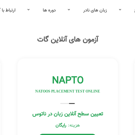
زبان های نادر
دوره ها
ارتباط با 
آزمون های آنلاین گات
NAPTO
NATOOS PLACEMENT TEST ONLINE
تعیین سطح آنلاین زبان در ناتوس
هزینه:
رایگان