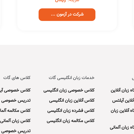
هزینه:
رایگان
شرکت در آزمون ...
ی
خدمات زبان انگلیسی گات
کلاس های گات
ه زبان آنلاین
کلاس خصوصی زبان انگلیسی
کلاس خصوصی آی
نلاین آیلتس
کلاس آنلاین زبان انگلیسی
تدریس خصوصی زبا
ه آنلاین زبان
کلاس فشرده زبان انگلیسی
کلاس مکالمه آلما
کلاس مکالمه زبان انگلیسی
کلاس زبان آلمانی آ
ه زبان آلمانی
تدریس خصوصی زب