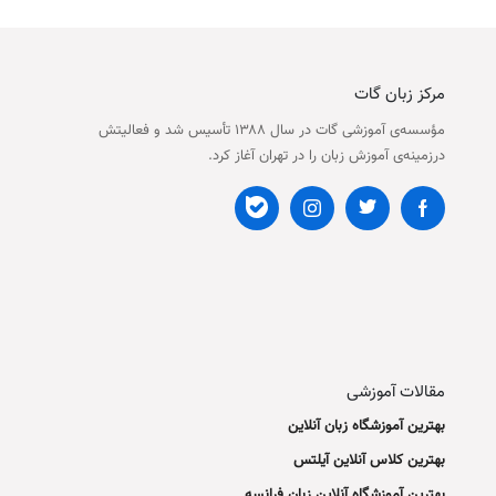
مرکز زبان گات
مؤسسه‌ی آموزشی گات در سال ۱۳۸۸ تأسیس شد و فعالیتش
درزمینه‌ی آموزش زبان را در تهران آغاز کرد.
مقالات آموزشی
بهترین آموزشگاه زبان آنلاین
بهترین کلاس آنلاین آیلتس
بهترین آموزشگاه آنلاین زبان فرانسه