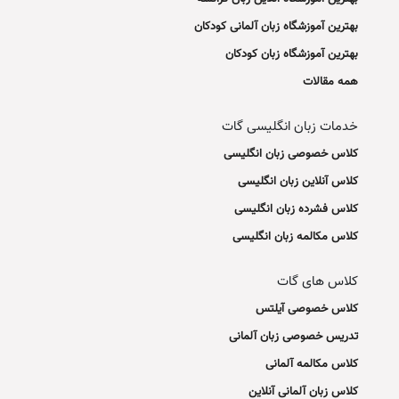
بهترین آموزشگاه زبان آلمانی کودکان
بهترین آموزشگاه زبان کودکان
همه مقالات
خدمات زبان انگلیسی گات
کلاس خصوصی زبان انگلیسی
کلاس آنلاین زبان انگلیسی
کلاس فشرده زبان انگلیسی
کلاس مکالمه زبان انگلیسی
کلاس های گات
کلاس خصوصی آیلتس
تدریس خصوصی زبان آلمانی
کلاس مکالمه آلمانی
کلاس زبان آلمانی آنلاین