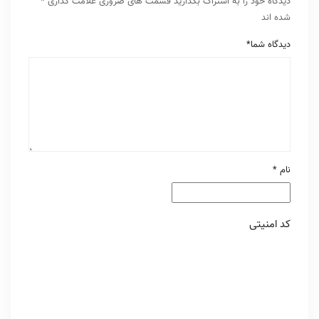
دیدگاه خود را به اشتراک بگذارید
قسمت های ضروری علامت گذاری
*
شده اند
دیدگاه شما
*
نام
*
کد امنیتی