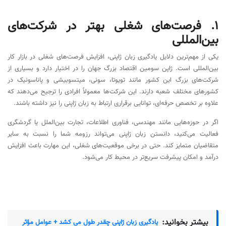
۱. فرصت‌های شغلی بهتر در شرکت‌های
بین‌المللی
یکی از مهم‌ترین دلایل یادگیری زبان ژاپنی، افزایش فرصت‌های شغلی در بازار کار
بین‌المللی است. ژاپن سومین اقتصاد بزرگ جهان را در اختیار دارد و بسیاری از
شرکت‌های بزرگ این کشور مانند تویوتا، سونی، میتسوبیشی و پاناسونیک در
کشورهای مختلف شعبه دارند. این شرکت‌ها معمولاً افرادی را ترجیح می‌دهند که
علاوه بر تخصص حرفه‌ای، توانایی برقراری ارتباط به زبان ژاپنی را نیز داشته باشند.
اگر در حوزه‌هایی مانند مهندسی، فناوری اطلاعات، تجارت بین‌الملل یا گردشگری
فعالیت می‌کنید، دانستن زبان ژاپنی می‌تواند رزومه شما را نسبت به سایر
متقاضیان متمایز کند. حتی در برخی موقعیت‌های شغلی، این مهارت باعث افزایش
درآمد و امکان پیشرفت سریع‌تر در محیط کار می‌شود.
بیشتر بخوانید:
یادگیری زبان ژاپنی چقدر طول می کشد + عوامل مؤثر