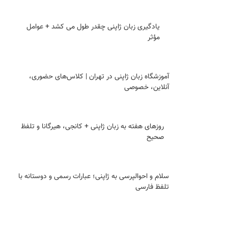
یادگیری زبان ژاپنی چقدر طول می کشد + عوامل
مؤثر
آموزشگاه زبان ژاپنی در تهران | کلاس‌های حضوری،
آنلاین، خصوصی
روزهای هفته به زبان ژاپنی + کانجی، هیرگانا و تلفظ
صحیح
سلام و احوالپرسی به ژاپنی؛ عبارات رسمی و دوستانه با
تلفظ فارسی