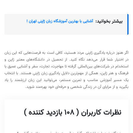
بیشتر بخوانید:
آشنایی با بهترین آموزشگاه زبان ژاپنی تهران !
اگر هنوز درباره یادگیری ژاپنی مردد هستید، کافی است به فرصت‌هایی که این زبان
در اختیار شما قرار می‌دهد نگاه کنید. از تحصیل در دانشگاه‌های معتبر ژاپن و
استخدام در شرکت‌های بین‌المللی گرفته تا مهاجرت، تجارت، سفر و آشنایی عمیق با
فرهنگ و هنر ژاپن، همگی از مهم‌ترین دلایل یادگیری زبان ژاپنی هستند. با انتخاب
یک مسیر آموزشی مناسب و تمرین مستمر، می‌توانید این زبان ارزشمند را یاد
بگیرید و از مزایای آن در زندگی شخصی و حرفه‌ای خود بهره‌مند شوید.
نظرات کاربران ( 108 بازدید کننده )