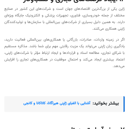
ژاپن یکی از بزرگ‌ترین اقتصادهای جهان است و شرکت‌های این کشور در صنایع
مختلف از جمله خودروسازی، فناوری، تجهیزات پزشکی و الکترونیک جایگاه ویژه‌ای
دارند. به همین دلیل بسیاری از شرکت‌های بین‌المللی با سازمان‌ها و تولیدکنندگان
ژاپنی همکاری می‌کنند.
اگر در زمینه واردات، صادرات، بازرگانی یا همکاری‌های بین‌المللی فعالیت دارید،
یادگیری زبان ژاپنی می‌تواند یک مزیت رقابتی مهم برای شما باشد. مذاکره مستقیم
با شرکای تجاری، مطالعه اسناد و قراردادها و ایجاد ارتباط مؤثر با شرکت‌های ژاپنی،
اعتماد بیشتری ایجاد می‌کند و احتمال موفقیت در همکاری‌های تجاری را افزایش
می‌دهد.
بیشتر بخوانید:
آشنایی با الفبای ژاپنی هیراگانا، کاتاکانا و کانجی