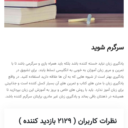
سرگرم شوید
یادگیری زبان نباید خسته کننده باشد بلکه باید همراه بازی و سرگرمی باشد تا با
تمرین و مرور زبان آموزان به خوبی به انگلیسی تسلط یابند. برای تشویق در
یادگیری بهتر است از شیوه هایی که به آن ها علاقه دارید استفاده کنید. در واقع
یادگیری زبان با متن های کتاب و تمرین های آن بسیار کسل کننده است و جذابیتی
برای زبان آموز ندارد. باید با روش های خاص و بروز به آموزش این زبان بپردازید تا
همیشه در ذهنتان باقی بماند و یادگیری زبان غیر مادری برایتان سرگرم کننده باشد.
نظرات کاربران ( 2129 بازدید کننده )