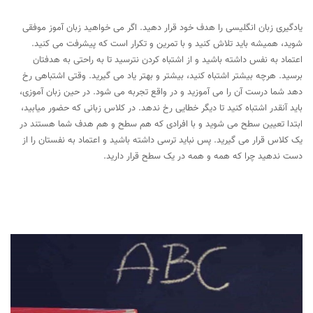
یادگیری زبان انگلیسی را هدف خود قرار دهید. اگر می خواهید زبان آموز موفقی
شوید، همیشه باید تلاش کنید و با تمرین و تکرار است که پیشرفت می کنید.
اعتماد به نفس داشته باشید و از اشتباه کردن نترسید تا به راحتی به هدفتان
برسید. هرچه بیشتر اشتباه کنید، بیشتر و بهتر یاد می گیرید. وقتی اشتباهی رخ
دهد شما درست آن را می آموزید و در واقع تجربه می شود. در حین زبان آموزی،
باید آنقدر اشتباه کنید تا دیگر خطایی رخ ندهد. در کلاس زبانی که حضور میابید،
ابتدا تعیین سطح می شوید و با افرادی که هم سطح و هم هدف شما هستند در
یک کلاس قرار می گیرید. پس نباید ترسی داشته باشید و اعتماد به نفستان را از
دست ندهید چرا که همه و همه در یک سطح قرار دارید.