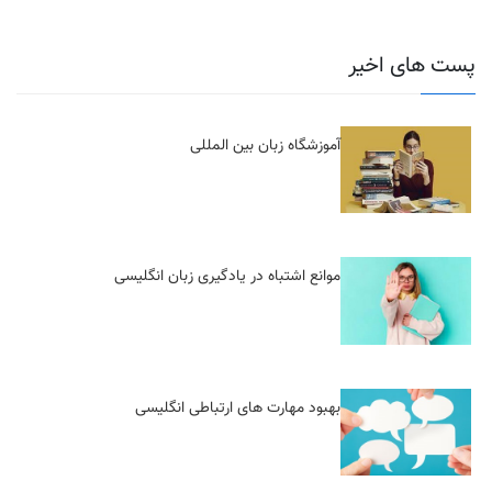
پست های اخیر
آموزشگاه زبان بین المللی
موانع اشتباه در یادگیری زبان انگلیسی
بهبود مهارت های ارتباطی انگلیسی