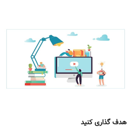
هدف گذاری کنید