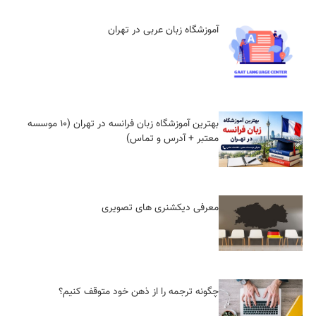
آموزشگاه زبان عربی در تهران
بهترین آموزشگاه زبان فرانسه در تهران (10 موسسه
معتبر + آدرس و تماس)
معرفی دیکشنری های تصویری
چگونه ترجمه را از ذهن خود متوقف کنیم؟