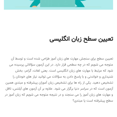
تعیین سطح زبان انگلیسی
تعیین سطح برای سنجش مهارت های زبان آموز طراحی شده است و توسط آن
متوجه می شویم که در چه سطحی قرار دارد. در این آزمون سؤالاتی پرسیده می
شود که مرتبط با مهارت های زبان انگلیسی است. یعنی لغات، گرامر، بخش
شنیداری و خواندنی و با پاسخ دادن به سؤالات می توانید نیاز های خودتان را
تشخیص دهید. یکی از راه ها برای تشخیص زبان آموزان پیشرفته و مبتدی همین
آزمون است که در سراسر دنیا برگزار می شود. علاوه بر آن آزمون های آیلتس، تافل
و مهارت های زبان آموز را می سنجند و در نتیجه متوجه می شویم که زبان آموز در
سطح پیشرفته است یا مبتدی؟