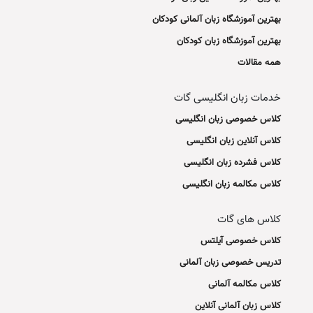
بهترین آموزشگاه زبان آلمانی کودکان
بهترین آموزشگاه زبان کودکان
همه مقالات
خدمات زبان انگلیسی گات
کلاس خصوصی زبان انگلیسی
کلاس آنلاین زبان انگلیسی
کلاس فشرده زبان انگلیسی
کلاس مکالمه زبان انگلیسی
کلاس های گات
کلاس خصوصی آیلتس
تدریس خصوصی زبان آلمانی
کلاس مکالمه آلمانی
کلاس زبان آلمانی آنلاین