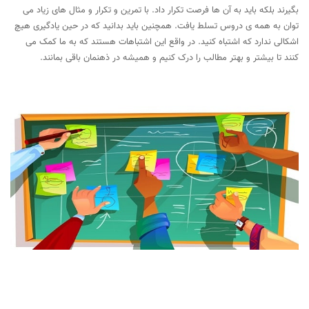
بگیرند بلکه باید به آن ها فرصت تکرار داد. با تمرین و تکرار و مثال های زیاد می
توان به همه ی دروس تسلط یافت. همچنین باید بدانید که در حین یادگیری هیچ
اشکالی ندارد که اشتباه کنید. در واقع این اشتباهات هستند که به ما کمک می
کنند تا بیشتر و بهتر مطالب را درک کنیم و همیشه در ذهنمان باقی بمانند.