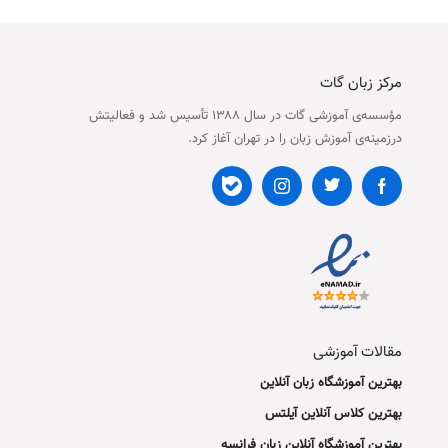
مرکز زبان گات
مؤسسه‌ی آموزشی گات در سال ۱۳۸۸ تأسیس شد و فعالیتش
درزمینه‌ی آموزش زبان را در تهران آغاز کرد.
مقالات آموزشی
بهترین آموزشگاه زبان آنلاین
بهترین کلاس آنلاین آیلتس
بهترین آموزشگاه آنلاین زبان فرانسه