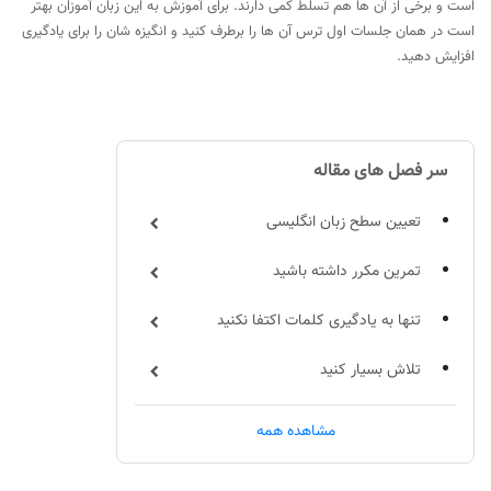
است و برخی از آن ها هم تسلط کمی دارند. برای آموزش به این زبان آموزان بهتر
است در همان جلسات اول ترس آن ها را برطرف کنید و انگیزه شان را برای یادگیری
افزایش دهید.
سر فصل های مقاله
تعیین سطح زبان انگلیسی
تمرین مکرر داشته باشید
تنها به یادگیری کلمات اکتفا نکنید
تلاش بسیار کنید
دیگران را در فرآیند یادگیری خود درگیر کنید
مشاهده همه
هدف گذاری کنید