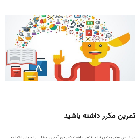
تمرین مکرر داشته باشید
در کلاس های مبتدی نباید انتظار داشت که زبان آموزان مطالب را همان ابتدا یاد