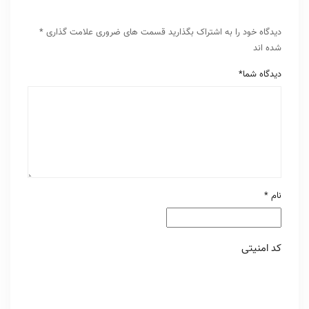
دیدگاه خود را به اشتراک بگذارید
قسمت های ضروری علامت گذاری
*
شده اند
دیدگاه شما
*
نام
*
کد امنیتی