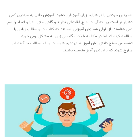
سرگرم شوید
همچنین خودتان را در شرایط زبان آموز قرار دهید. آموزش دادن به مبتدیان کمی
دشوار تر است چرا که آن ها هیچ اطلاعاتی ندارند و گاهی حتی الفبا و اعداد را هم
نمی شناسند. از طرفی هم زبان آموزانی هستند که کتاب ها و مطالب زیادی را
مطالعه کرده اند اما در مکالمه با یک انگلیسی زبان به مشکل برمی خورند.
تشخیص سطح دانش زبان آموز به عهده ی شماست و باید مطالب به گونه ای
مطرح شوند که برای زبان آموز مناسب باشند.