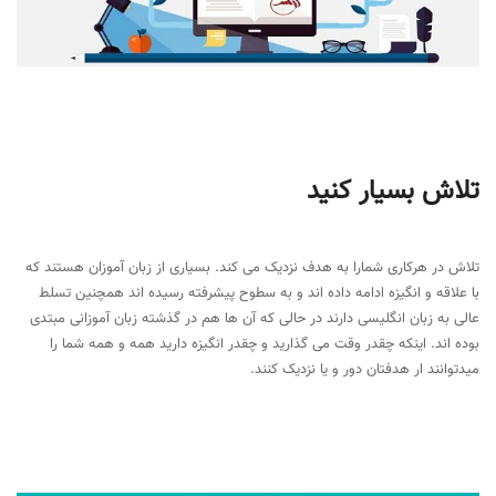
تلاش بسیار کنید
تلاش در هرکاری شمارا به هدف نزدیک می کند. بسیاری از زبان آموزان هستند که
با علاقه و انگیزه ادامه داده اند و به سطوح پیشرفته رسیده اند همچنین تسلط
عالی به زبان انگلیسی دارند در حالی که آن ها هم در گذشته زبان آموزانی مبتدی
بوده اند. اینکه چقدر وقت می گذارید و چقدر انگیزه دارید همه و همه شما را
میدتوانند ار هدفتان دور و یا نزدیک کنند.