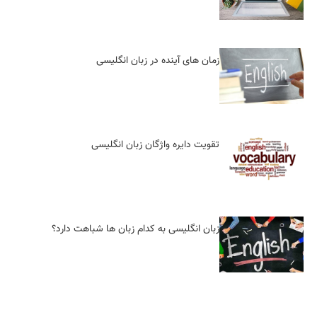
زمان های آینده در زبان انگلیسی
تقویت دایره واژگان زبان انگلیسی
زبان انگلیسی به کدام زبان ها شباهت دارد؟