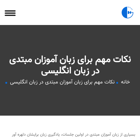
نکات مهم برای زبان آموزان مبتدی
در زبان انگلیسی
خانه
نکات مهم برای زبان آموزان مبتدی در زبان انگلیسی
بسیاری از زبان آموزان مبتدی در اولین جلسات، یادگیری زبان برایشان دلهره آور