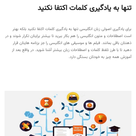
تنها به یادگیری کلمات اکتفا نکنید
برای یادگیری اصولی زبان انگلیسی تنها به یادگیری کلمات اکتفا نکنید بلکه بهتر
است اصطلاحات و متون انگلیسی را هم بکار ببرید تا بیشتر برایتان تکرار شوند و در
ذهنتان باقی بمانند. فیلم ها و موسیقی های انگلیسی را جز بزنامه هایتان قرار
دهید تا با طرز تلفظ کلمات و اصطلاحات زبان بیشتر آشنا شوید. در واقع بعد از
آموزش همه چیز به خودتان بستگی دارد.